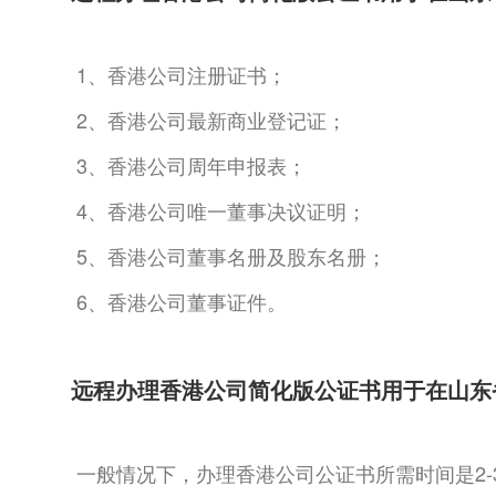
1、香港公司注册证书；
2、香港公司最新商业登记证；
3、香港公司周年申报表；
4、香港公司唯一董事决议证明；
5、香港公司董事名册及股东名册；
6、香港公司董事证件。
远程办理香港公司简化版公证书用于在山东
一般情况下，办理香港公司公证书所需时间是2-