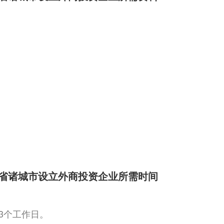
省诸城市设立外商投资企业所需时间
3个工作日。