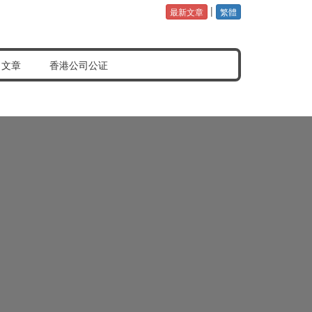
|
最新文章
繁體
公证认证样本
常见问题分享