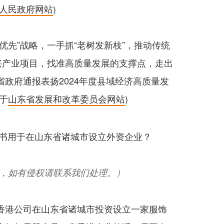
人民政府网站
)
优先”战略，一手抓“老树发新枝”，推动传统
兴产业项目，找准高质量发展的支撑点，走出
政府通报表扬2024年度县域经济高质量发
于
山东省发展和改革委员会网站
)
，如有侵权请联系我们处理。）
香港公司在山东省诸城市投资设立一家服饰