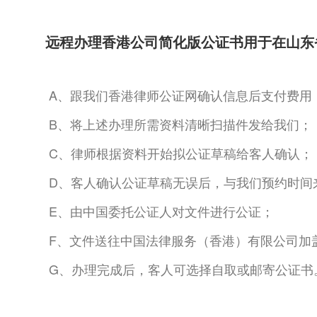
远程办理香港公司简化版公证书用于在山东
A、跟我们香港律师公证网确认信息后支付费用
B、将上述办理所需资料清晰扫描件发给我们；
C、律师根据资料开始拟公证草稿给客人确认；
D、客人确认公证草稿无误后，与我们预约时间
E、由中国委托公证人对文件进行公证；
F、文件送往中国法律服务（香港）有限公司加
G、办理完成后，客人可选择自取或邮寄公证书