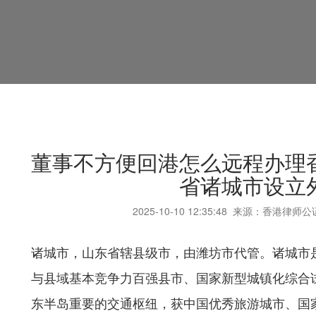
董事不方便回港怎么远程办理
省诸城市设立
2025-10-10
12:35:48
来源：香港律师公
诸城市，山东省辖县级市，由潍坊市代管。诸城市
与县域基本竞争力百强县市、国家新型城镇化综合
东半岛重要的交通枢纽，获中国优秀旅游城市、国