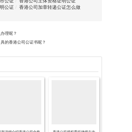
市公证
香港公司主体资格证明公证
明公证
香港公司加章转递公证怎么做
么办理呢？
出具的香港公司公证书呢？
最新详细介绍香港公司全套
香港公司授权委托律师在内