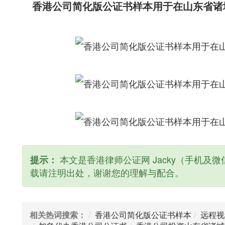
香港公司简化版公证书样本用于在山东省诸
本文是香港律师公证网 Jacky（手机及微信
提示：
载请注明出处，谢谢您的理解与配合。
相关热词搜索：
香港公司简化版公证书样本
远程视