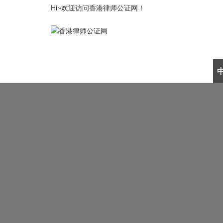
Hi~欢迎访问香港律师公证网！
律师公证首页
公证认证资讯