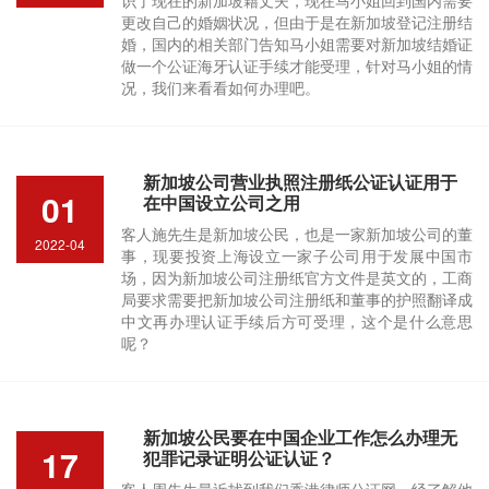
识了现在的新加坡籍丈夫，现在马小姐回到国内需要
更改自己的婚姻状况，但由于是在新加坡登记注册结
婚，国内的相关部门告知马小姐需要对新加坡结婚证
做一个公证海牙认证手续才能受理，针对马小姐的情
况，我们来看看如何办理吧。
新加坡公司营业执照注册纸公证认证用于
01
在中国设立公司之用
客人施先生是新加坡公民，也是一家新加坡公司的董
2022-04
事，现要投资上海设立一家子公司用于发展中国市
场，因为新加坡公司注册纸官方文件是英文的，工商
局要求需要把新加坡公司注册纸和董事的护照翻译成
中文再办理认证手续后方可受理，这个是什么意思
呢？
新加坡公民要在中国企业工作怎么办理无
17
犯罪记录证明公证认证？