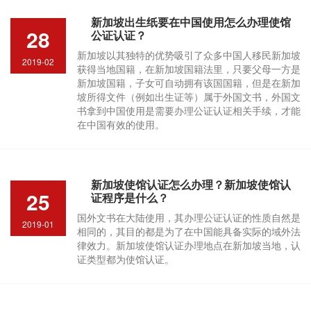
新加坡出生纸要在中国使用怎么办理使馆
28
公证认证？
新加坡以其独特的优势吸引了众多中国人移民新加坡
2019-02
获得当地国籍，在新加坡国籍法里，只要父母一方是
新加坡国籍，子女可自动拥有该国国籍，但是在新加
坡所得文件（例如出生证等）属于外国文书，外国文
书拿到中国使用是需要办理公证认证相关手续，才能
在中国有效的使用。
新加坡使馆认证怎么办理？新加坡使馆认
25
证程序是什么？
国外文书在大陆使用，其办理公证认证的性质自然是
2019-01
相同的，其目的都是为了在中国能具备实际的域外法
律效力。新加坡使馆认证办理地点在新加坡当地，认
证类型都为使馆认证。