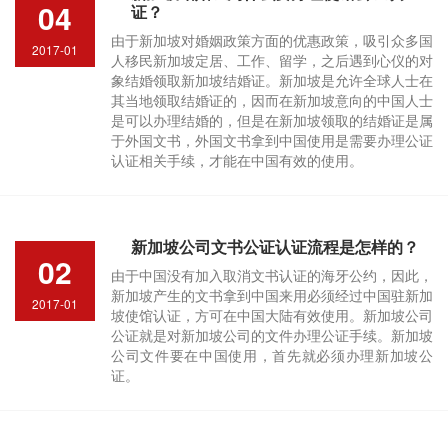
04
证？
由于新加坡对婚姻政策方面的优惠政策，吸引众多国
2017-01
人移民新加坡定居、工作、留学，之后遇到心仪的对
象结婚领取新加坡结婚证。新加坡是允许全球人士在
其当地领取结婚证的，因而在新加坡意向的中国人士
是可以办理结婚的，但是在新加坡领取的结婚证是属
于外国文书，外国文书拿到中国使用是需要办理公证
认证相关手续，才能在中国有效的使用。
新加坡公司文书公证认证流程是怎样的？
02
由于中国没有加入取消文书认证的海牙公约，因此，
新加坡产生的文书拿到中国来用必须经过中国驻新加
2017-01
坡使馆认证，方可在中国大陆有效使用。新加坡公司
公证就是对新加坡公司的文件办理公证手续。新加坡
公司文件要在中国使用，首先就必须办理新加坡公
证。