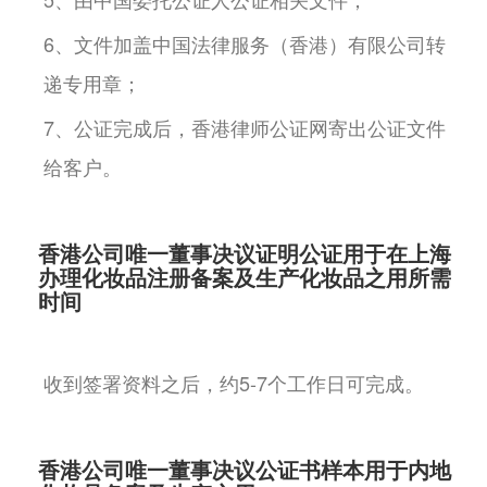
6、文件加盖中国法律服务（香港）有限公司转
递专用章；
7、公证完成后，香港律师公证网寄出公证文件
给客户。
香港公司唯一董事决议证明公证用于在上海
办理化妆品注册备案及生产化妆品之用所需
时间
收到签署资料之后，约5-7个工作日可完成。
香港公司唯一董事决议公证书样本用于内地