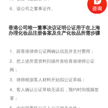
6、该公司之董事证件。
香港公司唯一董事决议证明公证用于在上海
办理化妆品注册备案及生产化妆品所需步骤
1、跟香港律师公证网确认信息并支付费用；
2、把上述所需资料扫描件发给香港律师公证
网；
3、律师根据客人材料开始拟公证草稿；
4、客人确认公证草稿无误后，预约时间视频签
署；
5、由中国委托公证人公证相关文件；