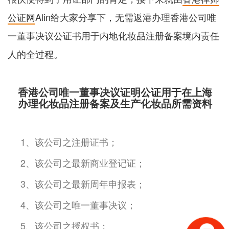
公证网
Alin给大家分享下，无需返港办理香港公司唯
一董事决议公证书用于内地化妆品注册备案境内责任
人的全过程。
香港公司唯一董事决议证明公证用于在上海
办理化妆品注册备案及生产化妆品所需资料
1、该公司之注册证书；
2、该公司之最新商业登记证；
3、该公司之最新周年申报表；
4、该公司之唯一董事决议；
5、该公司之授权书；