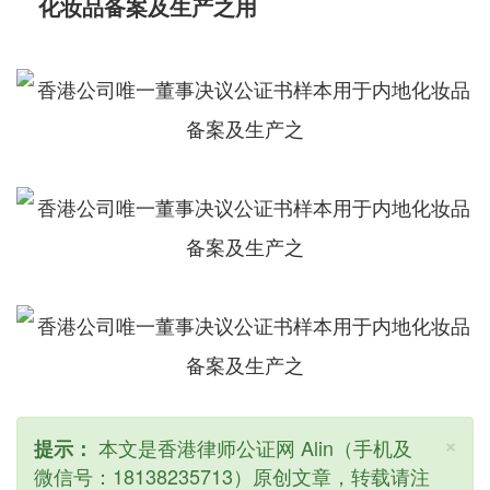
化妆品备案及生产之用
×
本文是香港律师公证网 Alin（手机及
提示：
微信号：18138235713）原创文章，转载请注