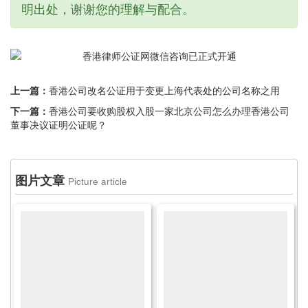
明出处，谢谢您的理解与配合。
上一篇：
香港公司改名公证用于变更上海代表处的公司名称之用
下一篇：
香港公司要收购股权入股一家北京公司怎么办理香港公司
董事决议证明公证呢？
图片文章
Picture article