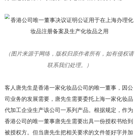
（图片来源于网络，版权归原作者所有，如有侵权请
联系我们处理。）
客人唐先生是香港一家化妆品公司的唯一董事，因公
司业务的发展需要，唐先生需要委托上海一家化妆品
代加工企业生产该公司一系列产品。根据规定，作为
香港公司的唯一董事唐先生需要出具一份授权书给到
被授权方。但当唐先生把相关要求的文件签好字并加