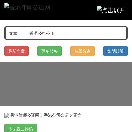
最新文章
更多服务
在线咨询
繁體閱讀
香港律师公证网
>
香港公司公证
> 正文
本文章二维码