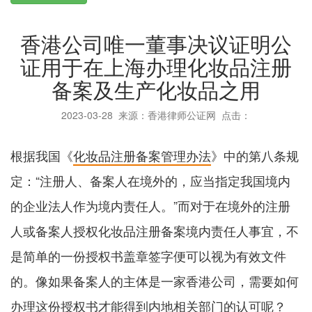
香港公司唯一董事决议证明公
证用于在上海办理化妆品注册
备案及生产化妆品之用
2023-03-28
来源：香港律师公证网 点击：
根据我国《
化妆品注册备案管理办法
》中的第八条规
定：“注册人、备案人在境外的，应当指定我国境内
的企业法人作为境内责任人。”而对于在境外的注册
人或备案人授权化妆品注册备案境内责任人事宜，不
是简单的一份授权书盖章签字便可以视为有效文件
的。像如果备案人的主体是一家香港公司，需要如何
办理这份授权书才能得到内地相关部门的认可呢？