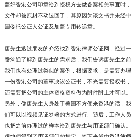
盖好香港公司印章给到授权方去做备案相关事宜时，
文件却被原封不动退回了，其原因为该文书并未经中
国委托公证人公证及加盖专用转递章。
唐先生透过朋友的介绍找到香港律师公证网，经过一
番沟通了解到唐先生的需求后，我们告诉唐先生之前
我们也有处理过类似的案例，根据要求，是需要办理
一份香港公司的董事决议公证书，不光需要授权书，
还需要把公司的主体资格资料做为附件附上才可以。
另外，像唐先生人身处于美国不方便来香港的话，我
们可以以视频见证签署的方式进行。随后，工作人员
也把之前办理过的样本给到唐先生与用证部门确认。
很快便得到了用证部门的肯定，接下来就由
香港律师