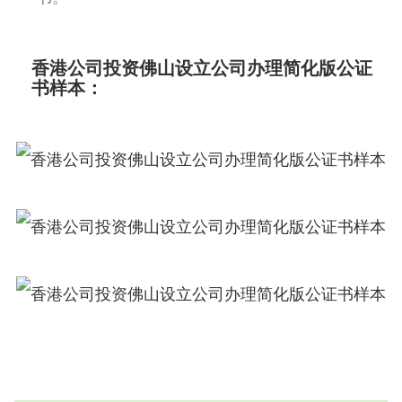
香港公司投资佛山设立公司办理简化版公证
书样本：