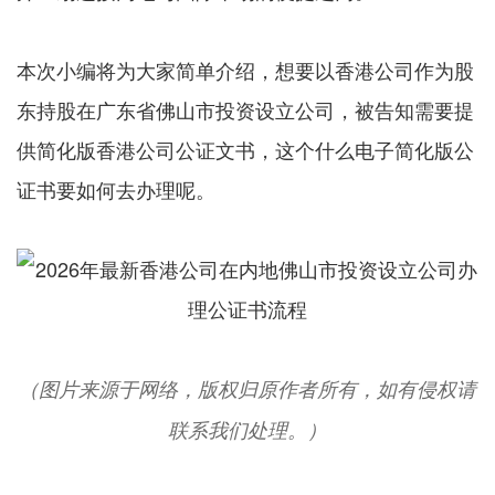
本次小编将为大家简单介绍，想要以香港公司作为股
东持股在广东省佛山市投资设立公司，被告知需要提
供简化版香港公司公证文书，这个什么电子简化版公
证书要如何去办理呢。
（图片来源于网络，版权归原作者所有，如有侵权请
联系我们处理。）