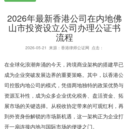
2026年最新香港公司在内地佛
山市投资设立公司办理公证书
流程
2026-05-21
来源：香港律师公证网 点击：
在全球化浪潮奔涌的今天，跨境商业架构的搭建早已
成为企业突破发展边界的重要策略。其中，以香港公
司控股内地公司的模式，凭借两地独特的政策优势与
资源互补性，成为众多企业优化税务、盘活资金、拓
展市场的关键选择。从税收协定带来的可观红利，再
到外资身份解锁的市场新机遇，这一架构正为企业打
开一扇连接内地与国际市场的便捷之门。