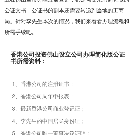
公证文书，公证书的副本还需要转递到当地的工商
局。针对李先生本次的情况，我们来看看办理流程和
所需手续吧。
香港公司投资佛山设立公司办理简化版公证
书所需资料：
1、香港公司的注册证书；
2、香港公司周年申报表；
3、最新香港公司商业登记证；
4、李先生的中国居民身份证；
5、香港公司唯一董事决议证明；