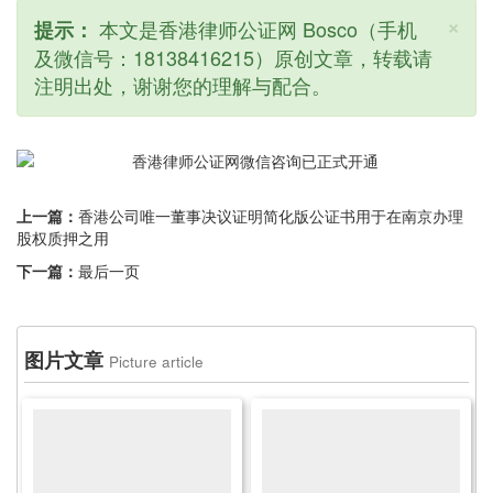
×
本文是香港律师公证网 Bosco（手机
提示：
及微信号：18138416215）原创文章，转载请
注明出处，谢谢您的理解与配合。
上一篇：
香港公司唯一董事决议证明简化版公证书用于在南京办理
股权质押之用
下一篇：
最后一页
图片文章
Picture article