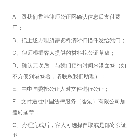
A、跟我们香港律师公证网确认信息后支付费
用；
B、把上述办理所需资料清晰扫描件发给我们；
C、律师根据客人提供的材料拟公证草稿；
D、确认无误后，与我们预约时间来港面签（如
不方便到港签署，请联系我们助理）；
E、由中国委托公证人对文件进行公证；
F、文件送往中国法律服务（香港）有限公司加
盖转递章；
G、办理完成后，客人可选择自取或是邮寄公证
书。