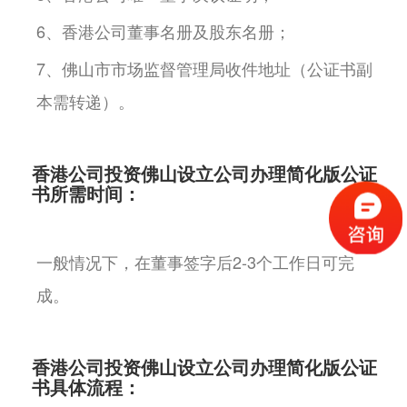
6、香港公司董事名册及股东名册；
7、佛山市市场监督管理局收件地址（公证书副
本需转递）。
香港公司投资佛山设立公司办理简化版公证
书所需时间：
一般情况下，在董事签字后2-3个工作日可完
成。
香港公司投资佛山设立公司办理简化版公证
书具体流程：