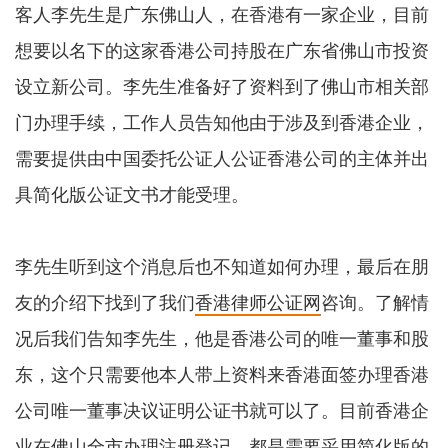
客人李先生是广东佛山人，在香港有一家企业，目前
想要以名下的这家香港公司持股在广东省佛山市投资
设立新公司。李先生准备好了资料到了佛山市相关部
门办理手续，工作人员告知他由于涉及到香港企业，
需要提供由中国委托公证人公证香港公司的主体并出
具简化版公证文书才能受理。
李先生听到这个消息后也不知道如何办理，最后在朋
友的介绍下找到了我们
香港律师公证网
咨询。了解情
况后我们告知李先生，他是香港公司的唯一董事和股
东，这个只需要他本人带上资料来香港面签办理香港
公司唯一董事决议证明公证书就可以了。目前香港企
业在佛山全市办理注册登记，都是需要采用简化版的