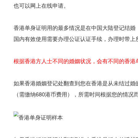
也可以网上在线申请。
香港单身证明用的最多情况是在中国大陆登记结婚
国内有效使用需要办理公证认证手续，办理时带上
根据香港方人士不同的婚姻状况，会有不同的香港
如果香港婚姻登记处翻查到您在香港是从未结过婚
（需缴纳680港币费用），所需时间根据您的情况