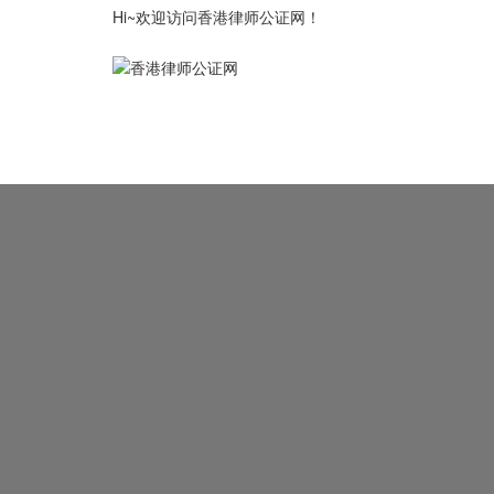
Hi~欢迎访问香港律师公证网！
律师公证首页
公证认证资讯