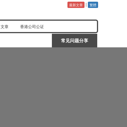
|
最新文章
繁體
公证认证样本
常见问题分享