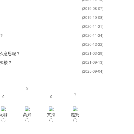
(2019-08-07)
(2019-10-08)
(2020-11-21)
？
(2020-11-24)
(2020-12-22)
么意思呢？
(2021-03-29)
买楼？
(2021-09-13)
(2025-09-04)
2
1
0
0
无聊
高兴
支持
超赞