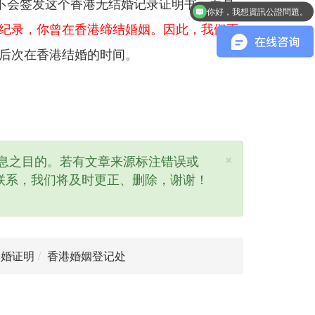
不会签发这个香港无结婚记录证明书，而是
香港結婚證公證可以代辦嗎？
纪录，你曾在香港缔结婚姻。因此，我们不
最后次在香港结婚的时间。
×
息之目的。若有文章来源标注错误或
联系，我们将及时更正、删除，谢谢！
未婚证明
香港婚姻登记处