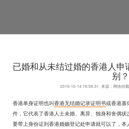
已婚和从未结过婚的香港人申
别
2019-10-14
16:58:31
来源：网络转载
香港单身证明也叫
香港无结婚记录证明书
或香港寡
件，它代表了香港人士未婚、离异、独身和丧偶状
要带上身份证到香港婚姻登记处申请就可以了，本