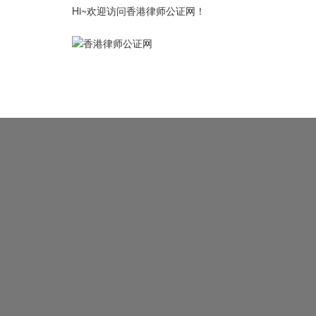
Hi~欢迎访问香港律师公证网！
律师公证首页
公证认证资讯