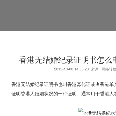
香港无结婚纪录证明书怎么
2019-10-08
14:55:23
来源：网络转载
香港无结婚纪录证明书也叫香港寡佬证或者香港单
证明香港人婚姻状况的一种证明，通常用于香港人