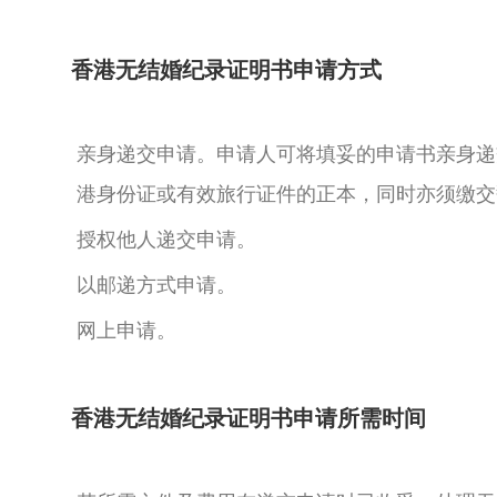
香港无结婚纪录证明书申请方式
亲身递交申请。申请人可将填妥的申请书亲身递
港身份证或有效旅行证件的正本，同时亦须缴交
授权他人递交申请。
以邮递方式申请。
网上申请。
香港无结婚纪录证明书申请所需时间