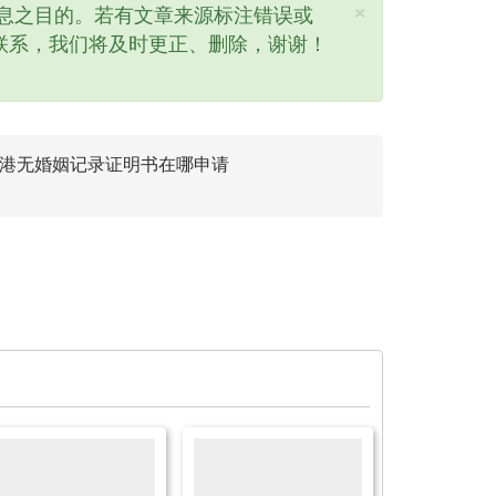
×
息之目的。若有文章来源标注错误或
联系，我们将及时更正、删除，谢谢！
港无婚姻记录证明书在哪申请