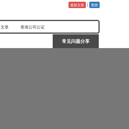
|
最新文章
繁體
公证认证样本
常见问题分享