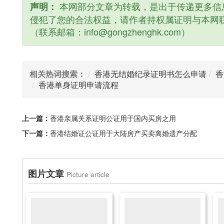
本网部分文章为转载，是出于传递更多信
声明：
侵犯了您的合法权益，请作者持权属证明与本网
（联系邮箱：info@gongzhenghk.com）
相关热词搜索：
香港无结婚纪录证明书怎么申请
香
香港单身证明申请流程
上一篇：
香港亲属关系证明公证用于国内买房之用
下一篇：
香港结婚证公证用于大陆房产买卖离婚遗产分配
图片文章
Picture article