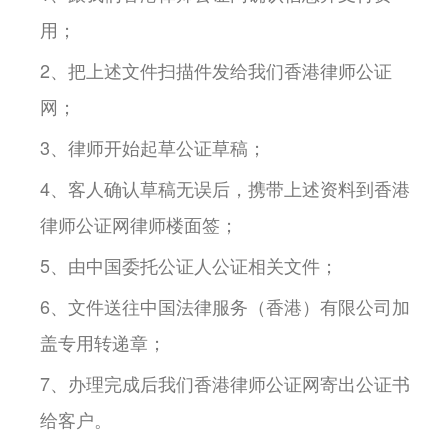
用；
2、把上述文件扫描件发给我们香港律师公证
网；
3、律师开始起草公证草稿；
4、客人确认草稿无误后，携带上述资料到香港
律师公证网律师楼面签；
5、由中国委托公证人公证相关文件；
6、文件送往中国法律服务（香港）有限公司加
盖专用转递章；
7、办理完成后我们香港律师公证网寄出公证书
给客户。