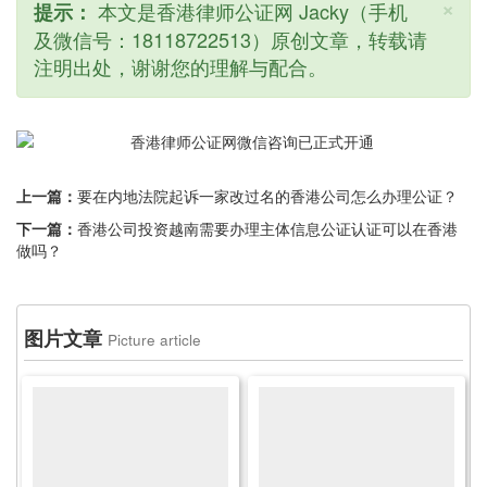
×
本文是香港律师公证网 Jacky（手机
提示：
及微信号：18118722513）原创文章，转载请
注明出处，谢谢您的理解与配合。
上一篇：
要在内地法院起诉一家改过名的香港公司怎么办理公证？
下一篇：
香港公司投资越南需要办理主体信息公证认证可以在香港
做吗？
图片文章
Picture article