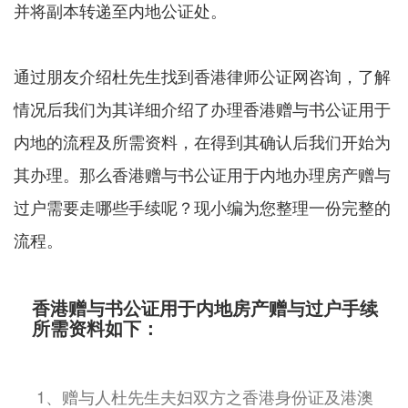
并将副本转递至内地公证处。
通过朋友介绍杜先生找到香港律师公证网咨询，了解
情况后我们为其详细介绍了办理香港赠与书公证用于
内地的流程及所需资料，在得到其确认后我们开始为
其办理。那么香港赠与书公证用于内地办理房产赠与
过户需要走哪些手续呢？现小编为您整理一份完整的
流程。
香港赠与书公证用于内地房产赠与过户手续
所需资料如下：
1、赠与人杜先生夫妇双方之香港身份证及港澳