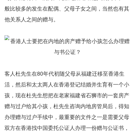
般比较多的发生在配偶、父母子女之间，当然也有其
他关系人之间的赠与。
客人杜先生在80年代初随父母从福建迁移至香港生
活，然后和太太两人在香港登记结婚并生育有一个小
孩，现在杜先生想把在老家福建省石狮市的一套房产
赠与过户给其小孩，杜先生咨询内地房管局后，得知
办理赠与过户手续中，最重要的文件之一是需要父母
双方在香港找中国委托公证人办理一份赠与公证书，