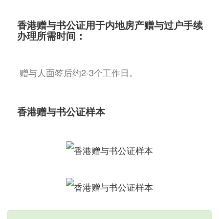
香港赠与书公证用于内地房产赠与过户手续
办理所需时间：
赠与人面签后约2-3个工作日。
香港赠与书公证样本