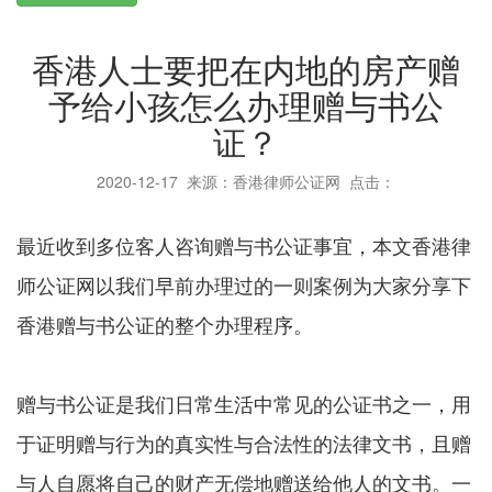
香港人士要把在内地的房产赠
予给小孩怎么办理赠与书公
证？
2020-12-17
来源：香港律师公证网 点击：
最近收到多位客人咨询赠与书公证事宜，本文香港律
师公证网以我们早前办理过的一则案例为大家分享下
香港赠与书公证的整个办理程序。
赠与书公证是我们日常生活中常见的公证书之一，用
于证明赠与行为的真实性与合法性的法律文书，且赠
与人自愿将自己的财产无偿地赠送给他人的文书。一