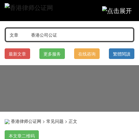
最新文章
更多服务
在线咨询
繁體閱讀
香港律师公证网
>
常见问题
> 正文
本文章二维码