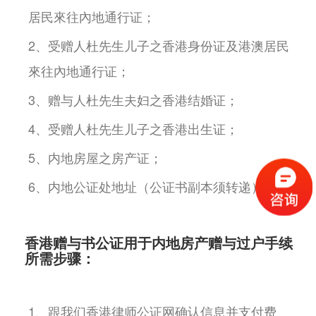
居民來往內地通行证；
2、受赠人杜先生儿子之香港身份证及港澳居民
來往內地通行证；
3、赠与人杜先生夫妇之香港结婚证；
4、受赠人杜先生儿子之香港出生证；
5、内地房屋之房产证；
6、内地公证处地址（公证书副本须转递）。
香港赠与书公证用于内地房产赠与过户手续
所需步骤：
1、跟我们香港律师公证网确认信息并支付费