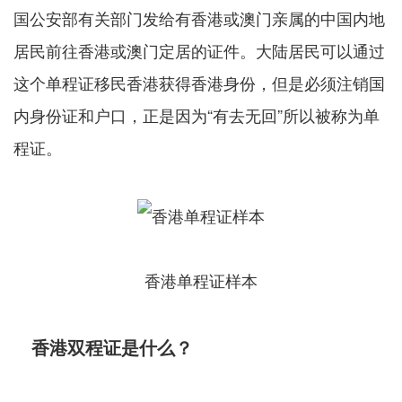
国公安部有关部门发给有香港或澳门亲属的中国内地
居民前往香港或澳门定居的证件。大陆居民可以通过
这个单程证移民香港获得香港身份，但是必须注销国
内身份证和户口，正是因为“有去无回”所以被称为单
程证。
香港单程证样本
香港双程证是什么？