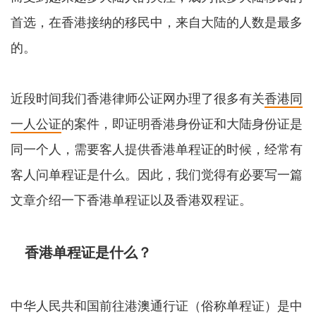
首选，在香港接纳的移民中，来自大陆的人数是最多
的。
近段时间我们香港律师公证网办理了很多有关
香港同
一人公证
的案件，即证明香港身份证和大陆身份证是
同一个人，需要客人提供香港单程证的时候，经常有
客人问单程证是什么。因此，我们觉得有必要写一篇
文章介绍一下香港单程证以及香港双程证。
香港单程证是什么？
中华人民共和国前往港澳通行证（俗称单程证）是中