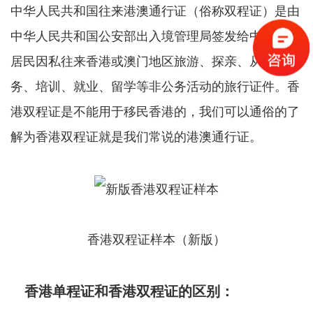
中华人民共和国往来港澳通行证（俗称双程证）是由
中华人民共和国公安部出入境管理局签发给中国内地
居民因私往来香港或澳门地区旅游、探亲、从事商
务、培训、就业、留学等非公务活动的旅行证件。香
港双程证是不能用于移民香港的，我们可以通俗的了
解为香港双程证就是我们常说的港澳通行证。
香港双程证样本（新版）
香港单程证和香港双程证的区别：