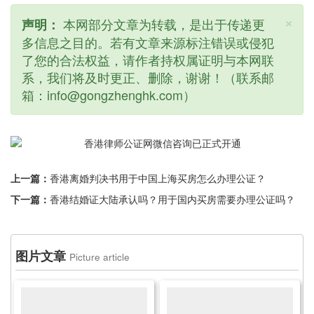
×
本网部分文章为转载，是出于传递更
声明：
多信息之目的。若有文章来源标注错误或侵犯
了您的合法权益，请作者持权属证明与本网联
系，我们将及时更正、删除，谢谢！（联系邮
箱：info@gongzhenghk.com）
上一篇：
香港离婚判决书用于中国上海买房怎么办理公证？
下一篇：
香港结婚证大陆承认吗？用于国内买房需要办理公证吗？
图片文章
Picture article