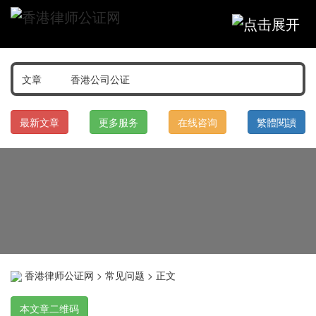
最新文章
更多服务
在线咨询
繁體閱讀
香港律师公证网
>
常见问题
> 正文
本文章二维码