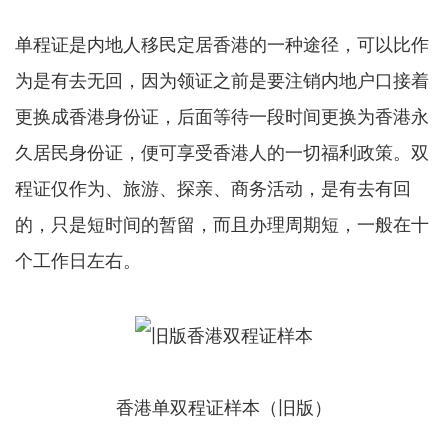
单程证是内地人移民定居香港的一种途径，可以比作
为是有去无回，因为领证之前是要注销内地户口接着
更换成香港身份证，后面等待一段时间更换为香港永
久居民身份证，便可享受香港人的一切福利政策。双
程证仅作为、旅游、探亲、商务活动，是有去有回
的，只是短时间的暂留，而且办理周期短，一般在十
个工作日左右。
香港单双程证样本（旧版）