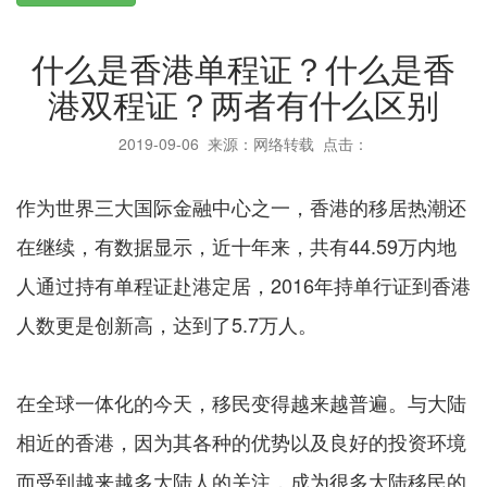
什么是香港单程证？什么是香
港双程证？两者有什么区别
2019-09-06
来源：网络转载 点击：
作为世界三大国际金融中心之一，香港的移居热潮还
在继续，有数据显示，近十年来，共有44.59万内地
人通过持有单程证赴港定居，2016年持单行证到香港
人数更是创新高，达到了5.7万人。
在全球一体化的今天，移民变得越来越普遍。与大陆
相近的香港，因为其各种的优势以及良好的投资环境
而受到越来越多大陆人的关注，成为很多大陆移民的