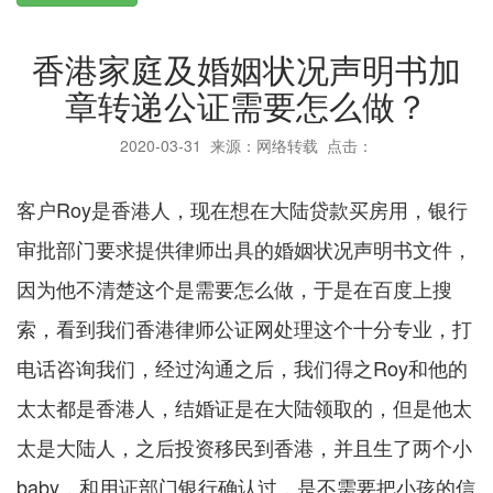
香港家庭及婚姻状况声明书加
章转递公证需要怎么做？
2020-03-31
来源：网络转载 点击：
客户Roy是香港人，现在想在大陆贷款买房用，银行
审批部门要求提供律师出具的婚姻状况声明书文件，
因为他不清楚这个是需要怎么做，于是在百度上搜
索，看到我们香港律师公证网处理这个十分专业，打
电话咨询我们，经过沟通之后，我们得之Roy和他的
太太都是香港人，结婚证是在大陆领取的，但是他太
太是大陆人，之后投资移民到香港，并且生了两个小
baby，和用证部门银行确认过，是不需要把小孩的信