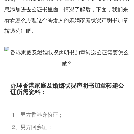
息添加进去公证书里面。情况了解后，下面，我们来
看看怎么办理这个香港人的婚姻家庭状况声明书加章
转递公证吧。
办理香港家庭及婚姻状况声明书加章转递公
证所需资料：
1、男方香港身份证；
2、男方回乡证；