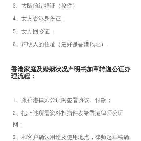
3、大陆的结婚证（原件）
4、女方香港身份证；
5、女方回乡证 ；
6、声明人的住址（最好是香港地址）。
香港家庭及婚姻状况声明书加章转递公证办
理流程：
1、跟香港律师公证网签署协议、付款；
2、把上述所需资料扫描件发给香港律师公证
网；
3、和客户确认用途及使用地点，律师起草稿确