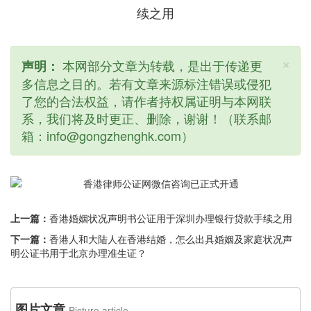
×
本网部分文章为转载，是出于传递更
声明：
多信息之目的。若有文章来源标注错误或侵犯
了您的合法权益，请作者持权属证明与本网联
系，我们将及时更正、删除，谢谢！（联系邮
箱：info@gongzhenghk.com）
上一篇：
香港婚姻状况声明书公证用于深圳办理银行贷款手续之用
下一篇：
香港人和大陆人在香港结婚，怎么出具婚姻及家庭状况声
明公证书用于北京办理准生证？
图片文章
Picture article