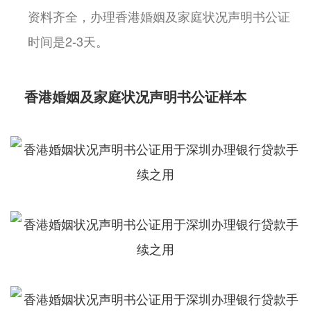
资料齐全，办理香港婚姻及家庭状况声明书公证
时间是2-3天。
香港婚姻及家庭状况声明书公证样本