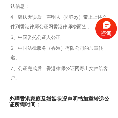
认信息；
4、确认无误后，声明人（即Roy）带上上述文
件到香港律师公证网香港律师楼面签；
5、中国委托公证人公证；
6、中国法律服务（香港）有限公司的加章转
递。
7、公证完成后，香港律师公证网寄出文件给客
户。
办理香港家庭及婚姻状况声明书加章转递公
证所需时间：