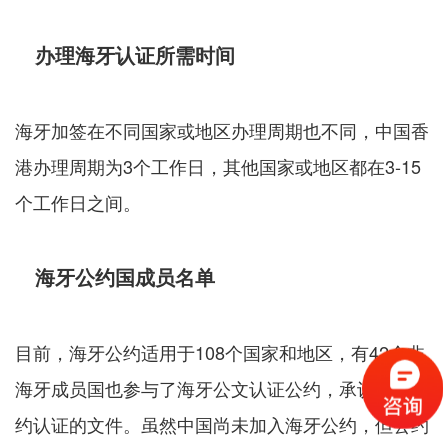
办理海牙认证所需时间
海牙加签在不同国家或地区办理周期也不同，中国香
港办理周期为3个工作日，其他国家或地区都在3-15
个工作日之间。
海牙公约国成员名单
目前，海牙公约适用于108个国家和地区，有42个非
海牙成员国也参与了海牙公文认证公约，承认海牙公
约认证的文件。虽然中国尚未加入海牙公约，但公约