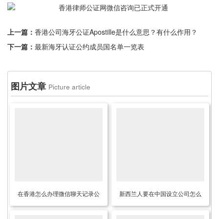
上一篇：
香港公司海牙公证Apostille是什么意思？有什么作用？
下一篇：
最新海牙认证公约成员国名单一览表
图片文章
Picture article
在香港怎么办理微信聊天记录公
新西兰人要在中国设立公司怎么
证用于作为证据在内地法院诉
办理新西兰护照公证认证？