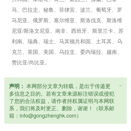
马、巴拉圭、秘鲁、菲律宾、波兰、葡萄牙、罗
马尼亚、俄罗斯、塞尔维亚、斯洛伐克、斯洛维
尼亚/斯洛文尼亚、南非、西班牙、斯里兰卡、苏
利南、瑞典、瑞士、马其顿共和国、土耳其、乌
克兰、英国、美国、乌拉圭、委内瑞拉、越南、
赞比亚/尚比亚。
×
本网部分文章为转载，是出于传递更
声明：
多信息之目的。若有文章来源标注错误或侵犯
了您的合法权益，请作者持权属证明与本网联
系，我们将及时更正、删除，谢谢！（联系邮
箱：info@gongzhenghk.com）