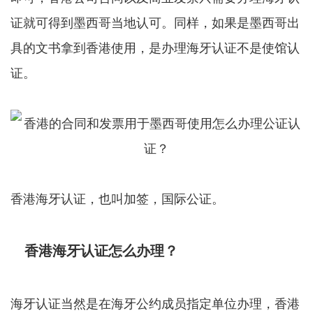
证就可得到墨西哥当地认可。同样，如果是墨西哥出
具的文书拿到香港使用，是办理海牙认证不是使馆认
证。
香港海牙认证，也叫加签，国际公证。
香港海牙认证怎么办理？
海牙认证当然是在海牙公约成员指定单位办理，香港