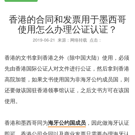
香港的合同和发票用于墨西哥
使用怎么办理公证认证？
2019-06-21
来源：网络转载 点击：
香港的文书拿到香港之外（除中国大陆）使用，必须
先由香港国际公证人对文件进行公证，然后拿到香港
高院加签，如果文书使用国为非海牙公约成员国，则
还要做该国驻香港领事馆认证，之后文书方可在该国
使用。
香港和墨西哥同为
，因此做海牙认证
海牙公约国成员
即可，香港公司合同以及商业发票只需要办理海牙认