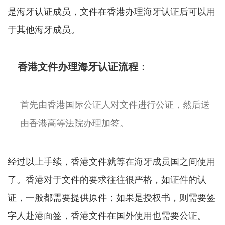
是海牙认证成员，文件在香港办理海牙认证后可以用
于其他海牙成员。
香港文件办理海牙认证流程：
首先由香港国际公证人对文件进行公证，然后送
由香港高等法院办理加签。
经过以上手续，香港文件就等在海牙成员国之间使用
了。香港对于文件的要求往往很严格，如证件的认
证，一般都需要提供原件；如果是授权书，则需要签
字人赴港面签，香港文件在国外使用也需要公证。