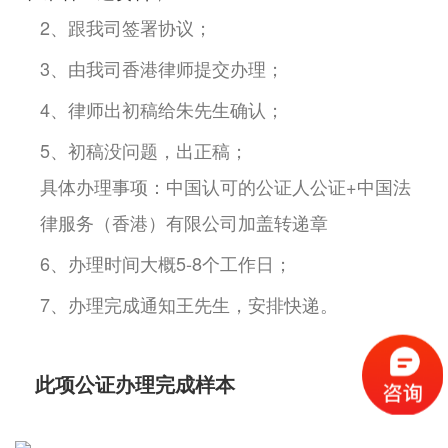
2、跟我司签署协议；
3、由我司香港律师提交办理；
4、律师出初稿给朱先生确认；
5、初稿没问题，出正稿；
具体办理事项：中国认可的公证人公证+中国法
律服务（香港）有限公司加盖转递章
6、办理时间大概5-8个工作日；
7、办理完成通知王先生，安排快递。
此项公证办理完成样本