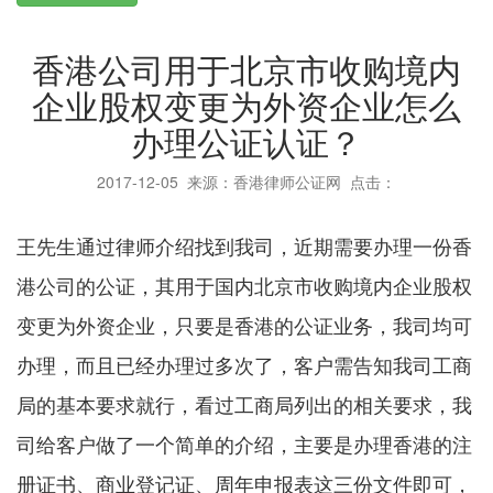
香港公司用于北京市收购境内
企业股权变更为外资企业怎么
办理公证认证？
2017-12-05
来源：香港律师公证网 点击：
王先生通过律师介绍找到我司，近期需要办理一份香
港公司的公证，其用于国内北京市收购境内企业股权
变更为外资企业，只要是香港的公证业务，我司均可
办理，而且已经办理过多次了，客户需告知我司工商
局的基本要求就行，看过工商局列出的相关要求，我
司给客户做了一个简单的介绍，主要是办理香港的注
册证书、商业登记证、周年申报表这三份文件即可，