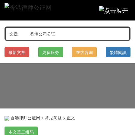
最新文章
更多服务
在线咨询
繁體閱讀
香港律师公证网
>
常见问题
> 正文
本文章二维码