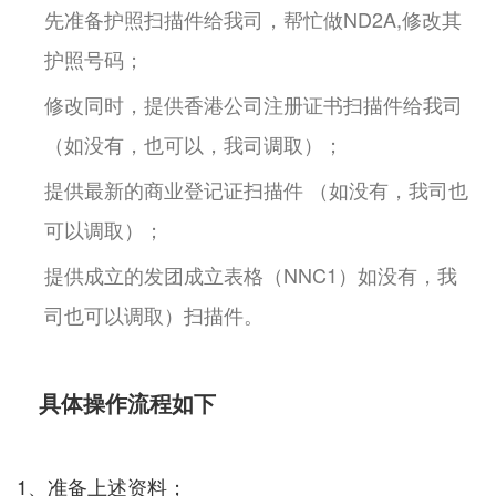
先准备护照扫描件给我司，帮忙做ND2A,修改其
护照号码；
修改同时，提供香港公司注册证书扫描件给我司
（如没有，也可以，我司调取）；
提供最新的商业登记证扫描件 （如没有，我司也
可以调取）；
提供成立的发团成立表格（NNC1）如没有，我
司也可以调取）扫描件。
具体操作流程如下
1、准备上述资料；