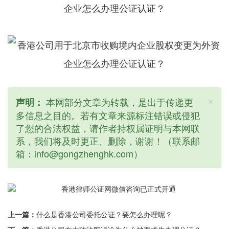
×
本网部分文章为转载，是出于传递更
声明：
多信息之目的。若有文章来源标注错误或侵犯
了您的合法权益，请作者持权属证明与本网联
系，我们将及时更正、删除，谢谢！（联系邮
箱：info@gongzhenghk.com）
上一篇：
什么是香港公司委托公证？要怎么办理呢？