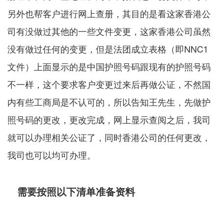
另外也帮客户进行网上查册，其目的是看这家香港公
司有没做过其他的一些文件变更，这家香港公司虽然
没有做过任何的变更，但是法团成立表格（即NNC1
文件）上面显示的是中国护照号码跟现有的护照号码
不一样，这个要求客户变更过来后再做公证，不然国
内有些工商局是不认可的，所以告知王先生，先做护
照号码的更改，更改完成，网上显示查阅之后，我司
就可以办理相关公证了，同时香港公司的任何更改，
我司也可以均可办理。
需要按照以下清单准备资料