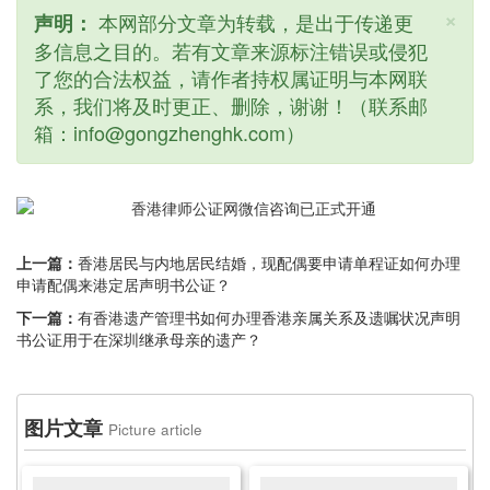
×
本网部分文章为转载，是出于传递更
声明：
多信息之目的。若有文章来源标注错误或侵犯
了您的合法权益，请作者持权属证明与本网联
系，我们将及时更正、删除，谢谢！（联系邮
箱：info@gongzhenghk.com）
上一篇：
香港居民与内地居民结婚，现配偶要申请单程证如何办理
申请配偶来港定居声明书公证？
下一篇：
有香港遗产管理书如何办理香港亲属关系及遗嘱状况声明
书公证用于在深圳继承母亲的遗产？
图片文章
Picture article