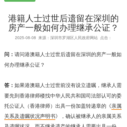
港籍人士过世后遗留在深圳的
房产一般如何办理继承公证？
2025-08-08
来源：深圳市罗湖区人民政府网站 点击：
请问港澳籍人士过世后遗留在深圳的房产一般如
问：
何办理继承公证？
如果港澳籍人士过世前没有设立遗嘱，继承人需
答：
要先到香港律师楼找中华人民共和国司法部认可的委
托公证人（香港律师）出具一份加盖转递章的《
亲属
关系及遗嘱状况声明书
》，确认被继承人的亲属关系
及遗嘱状况，而不继承遗产的继承人需要出具一份