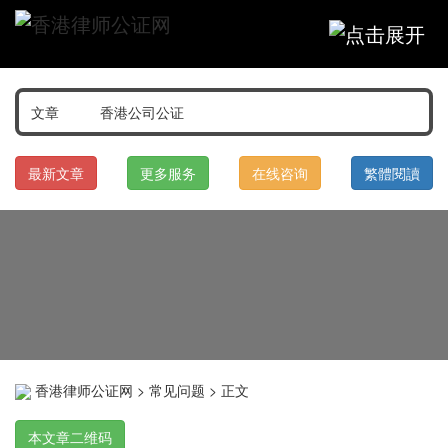
最新文章
更多服务
在线咨询
繁體閱讀
香港律师公证网
>
常见问题
> 正文
本文章二维码