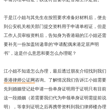
于是江小姐与其先生在按照要求准备好材料后，便去
到公安机关相关部门提交资料用于申请单程证，但是
工作人员审核资料后，告知身为香港籍的江小姐还需
要补充一份加盖转递章的“申请配偶来港定居声明
书”，这是什么意思和要怎么办理呢？
江小姐不知道怎么办理，最后透过朋友介绍找到我们
香港律师公证网
咨询。了解情况我们告诉江小姐需要
先到婚姻登记处申请一份单身证明用于证明只有目前
这一段婚姻（若需要我们代为申领单身证明需提前说
明），等拿到证明之后再携带资料到我们律师楼办理