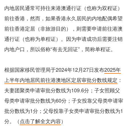
内地居民通常可持往来港澳通行证（也称为双程证）
前往香港，然而，如果香港永久居民的内地配偶希望
前往香港定居（非旅游目的），则需要申请前往港澳
通行证（也称为单程证）。因为申请成功后需要注销
内地户口，所以俗称“有去无回证”，简称单程证。
根据国家移民管理局于2024年12月27日发布
2025年
上半年内地居民前往港澳地区定居审批分数线规定
：
夫妻团聚类申请审批分数线为109.6分；子女照顾父
母类申请审批分数线为60分；子女投靠父母类申请审
批分数线为1分；父母投靠子女类申请审批分数线为1
分。（
点击了解全文内容
）