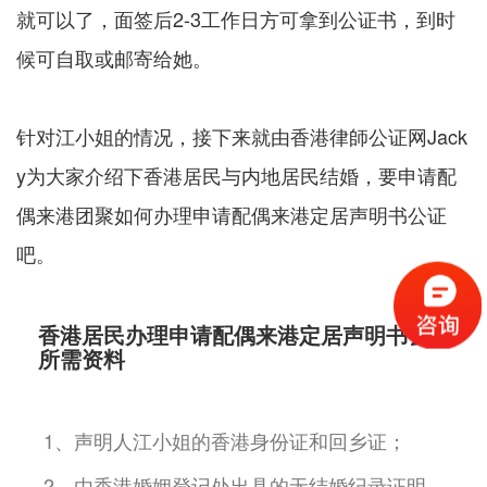
就可以了，面签后2-3工作日方可拿到公证书，到时
候可自取或邮寄给她。
针对江小姐的情况，接下来就由香港律師公证网Jack
y为大家介绍下香港居民与内地居民结婚，要申请配
偶来港团聚如何办理申请配偶来港定居声明书公证
吧。
香港居民办理申请配偶来港定居声明书公证
所需资料
1、声明人江小姐的香港身份证和回乡证；
2、由香港婚姻登记处出具的无结婚纪录证明