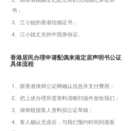
书；
3、江小姐的香港结婚证书；
4、江小姐丈夫的中国身份证。
香港居民办理申请配偶来港定居声明书公证
具体流程
1、跟香港律师公证网确认信息并支付费用；
2、把上述办理所需资料清晰扫描件发给我们；
3、律师根据客人资料拟公证草稿；
4、客人确认无误后，与我们预约时间到港面