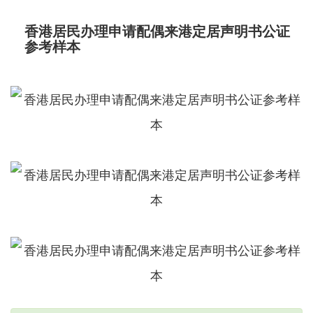
香港居民办理申请配偶来港定居声明书公证
参考样本