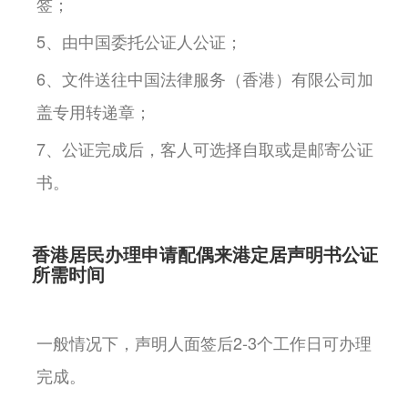
签；
5、由中国委托公证人公证；
6、文件送往中国法律服务（香港）有限公司加
盖专用转递章；
7、公证完成后，客人可选择自取或是邮寄公证
书。
香港居民办理申请配偶来港定居声明书公证
所需时间
一般情况下，声明人面签后2-3个工作日可办理
完成。