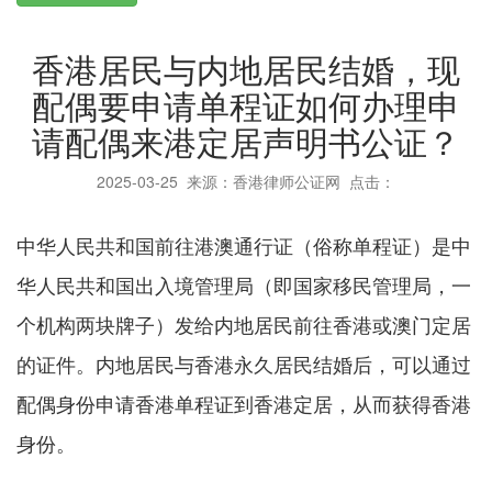
香港居民与内地居民结婚，现
配偶要申请单程证如何办理申
请配偶来港定居声明书公证？
2025-03-25
来源：香港律师公证网 点击：
中华人民共和国前往港澳通行证（俗称单程证）是中
华人民共和国出入境管理局（即国家移民管理局，一
个机构两块牌子）发给内地居民前往香港或澳门定居
的证件。内地居民与香港永久居民结婚后，可以通过
配偶身份申请香港单程证到香港定居，从而获得香港
身份。