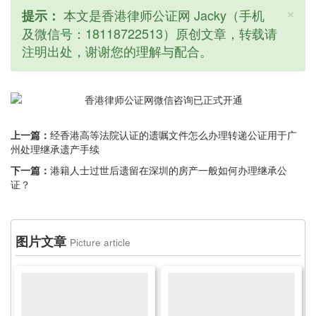
×
本文是香港律师公证网 Jacky（手机
提示：
及微信号：18118722513）原创文章，转载请
注明出处，谢谢您的理解与配合。
上一篇：
经香港高等法院认证的遗嘱文件怎么办理转递公证用于广
州处理继承遗产手续
下一篇：
港籍人士过世后遗留在深圳的房产一般如何办理继承公
证？
图片文章
Picture article