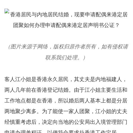
（图片来源于网络，版权归原作者所有，如有侵权请
联系我们处理。）
客人江小姐是香港永久居民，其丈夫是内地福建人，
两人几年前在香港登记结婚。由于江小姐主要生活和
工作地点都是在香港，所以婚后两人基本上都是分居
两地聚少离多。为了能使一家人团聚，江小姐的丈夫
经慎重考虑后，决定向当地的公安局出入境管理部门
申请办理单程证，以便符合要求赴香港工作定居。