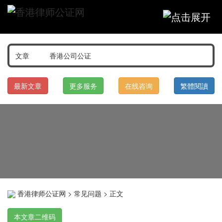
最新文章
更多服务
在线咨询
繁體閱讀
香港律师公证网
>
常见问题
> 正文
本文章二维码