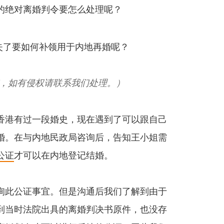
的绝对离婚判令要怎么处理呢？
，如有侵权请联系我们处理。）
香港有过一段婚史，现在遇到了可以跟自己
婚。在与内地民政局咨询后，告知王小姐需
公证
才可以在内地登记结婚。
询此公证事宜。但是沟通后我们了解到由于
到当时法院出具的离婚判决书原件，也没存