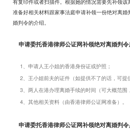
有复印件或者扫描件。根据她的情况需要先补领该
准备好相关材料跟家事法庭申请补领一份绝对离婚
婚判令的介绍。
申请委托香港律师公证网补领绝对离婚判令
1、申请人王小姐的香港身份证或护照；
2、王小姐前夫的证件（如提供不了的话，可提
3、两人在港办理离婚手续的时间（可大概范围
4、其他相关资料（由香港律师公证网准备）。
申请委托香港律师公证网补领绝对离婚判令