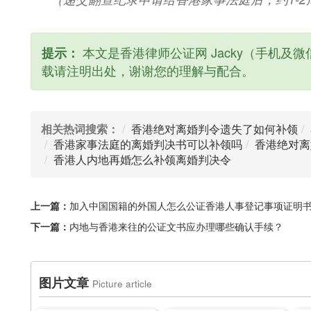
本文是香港律师公证网 Jacky（手机及微信
提示：
载请注明出处，谢谢您的理解与配合。
相关热词搜索：
香港绝对离婚判令遗失了如何补领
香港家事法庭的离婚判决书可以补领吗
香港绝对离
香港人内地再婚怎么补领离婚判决令
上一篇：
加入中国国籍的外国人怎么公证香港人事登记事项证明
下一篇：
内地与香港来往的公证文书应办理哪些确认手续？
图片文章
Picture article