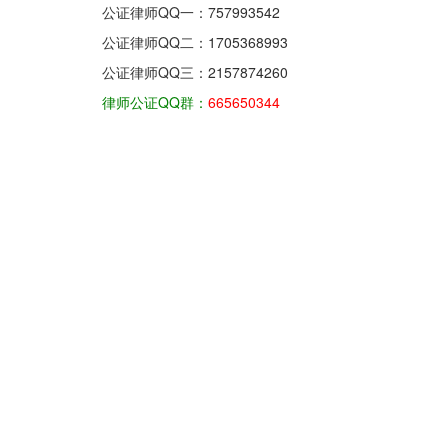
公证律师QQ一：
757993542
公证律师QQ二：
1705368993
公证律师QQ三：
2157874260
律师公证QQ群：
665650344