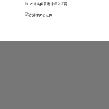
Hi~欢迎访问香港律师公证网！
律师公证首页
公证认证资讯