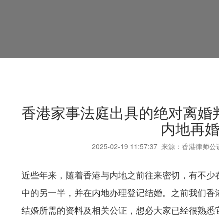
香港家事法庭出具的绝对离婚
内地再
2025-02-19
11:57:37
来源：香港律师公
近些年来，随着香港与内地之前往来密切，有不少
中的另一半，并在内地办理登记结婚。之前我们香
结婚所需的资料及相关公证，想必大家已经很熟悉