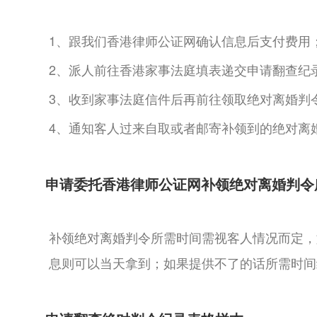
1、跟我们香港律师公证网确认信息后支付费用
2、派人前往香港家事法庭填表递交申请翻查纪
3、收到家事法庭信件后再前往领取绝对离婚判
4、通知客人过来自取或者邮寄补领到的绝对离
申请委托香港律师公证网补领绝对离婚判令
补领绝对离婚判令所需时间需视客人情况而定，
息则可以当天拿到；如果提供不了的话所需时间约