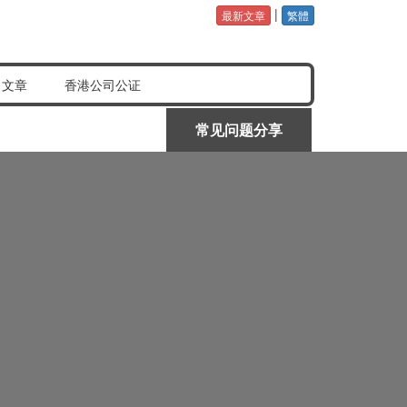
|
最新文章
繁體
公证认证样本
常见问题分享