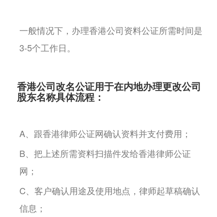
一般情况下，办理香港公司资料公证所需时间是
3-5个工作日。
香港公司改名公证用于在内地办理更改公司
股东名称具体流程：
A、跟香港律师公证网确认资料并支付费用；
B、把上述所需资料扫描件发给香港律师公证
网；
C、客户确认用途及使用地点，律师起草稿确认
信息；