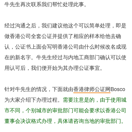
牛先生再次联系我们帮忙处理此事。
经过沟通之后，我们建议他这个可以简单处理，即是
做香港公司全套公证并提供了相应的样本给他去确
认，公证书上面会写明香港公司由什么时候改名成现
在的新名字。牛先生经过与内地工商部门确认可以使
用认可后，我们便开始为其办理公证事宜。
针对牛先生的情况，下面就由
香港律师公证网
Bosco
为大家介绍下办理过程。
需要注意是的，由于使用城
市不同，个别城市的审批部门可能会要求以香港公司
董事会决议格式办理，具体请咨询当地的审批部门。