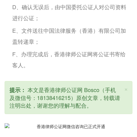
D、确认无误后，由中国委托公证人对公司资料
进行公证；
E、文件送往中国法律服务（香港）有限公司加
盖转递章；
F、办理完成后，香港律师公证网将公证书寄给
客人。
×
本文是香港律师公证网 Bosco（手机
提示：
及微信号：18138416215）原创文章，转载请
注明出处，谢谢您的理解与配合。