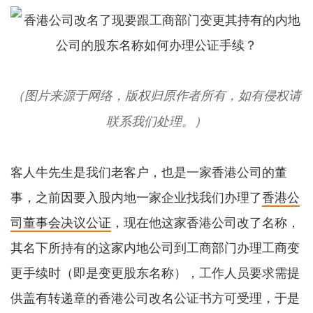
（图片来源于网络，版权归原作者所有，如有侵权请
联系我们处理。）
客人牛先生是我们老客户，也是一家香港公司的董
事，之前因要入股内地一家企业找我们办理了
香港公
司董事会决议公证
，现在他这家香港公司改了名称，
其名下所持有的这家内地公司到工商部门办理工商变
更手续时（即是变更股东名称），工作人员要求需提
供盖有转递章的香港公司改名公证书方可受理，于是