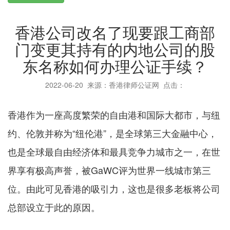
香港公司改名了现要跟工商部
门变更其持有的内地公司的股
东名称如何办理公证手续？
2022-06-20
来源：香港律师公证网 点击：
香港作为一座高度繁荣的自由港和国际大都市，与纽
约、伦敦并称为“纽伦港”，是全球第三大金融中心，
也是全球最自由经济体和最具竞争力城市之一，在世
界享有极高声誉，被GaWC评为世界一线城市第三
位。由此可见香港的吸引力，这也是很多老板将公司
总部设立于此的原因。