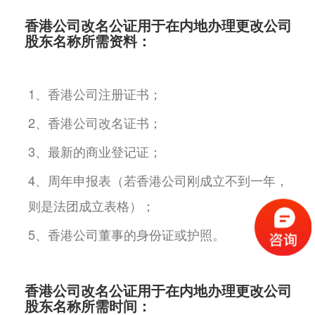
香港公司改名公证用于在内地办理更改公司
股东名称所需资料：
1、香港公司注册证书；
2、香港公司改名证书；
3、最新的商业登记证；
4、周年申报表（若香港公司刚成立不到一年，
则是法团成立表格）；
5、香港公司董事的身份证或护照。
香港公司改名公证用于在内地办理更改公司
股东名称所需时间：