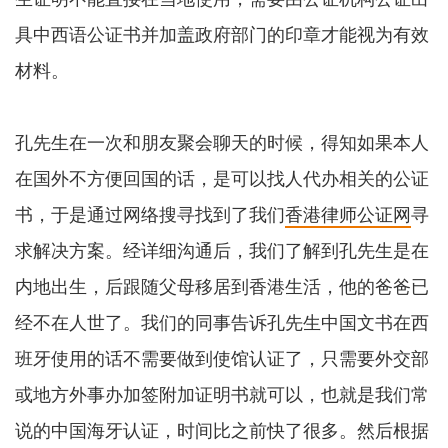
具中西语公证书并加盖政府部门的印章才能视为有效
材料。
孔先生在一次和朋友聚会聊天的时候，得知如果本人
在国外不方便回国的话，是可以找人代办相关的公证
书，于是通过网络搜寻找到了我们
香港律师公证网
寻
求解决方案。经详细沟通后，我们了解到孔先生是在
内地出生，后跟随父母移居到香港生活，他的爸爸已
经不在人世了。我们的同事告诉孔先生中国文书在西
班牙使用的话不需要做到使馆认证了，只需要外交部
或地方外事办加签附加证明书就可以，也就是我们常
说的中国海牙认证，时间比之前快了很多。然后根据