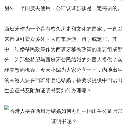
另外一个国度去使用，公证认证步骤是一定需要的。
西班牙作为一个具有悠久历史和文化的国家，一直以
来都吸引着众多外国人前来旅游、留学或定居。其
中，结婚移民政策作为西班牙移民政策的重要组成部
分，为那些希望与西班牙公民结婚的外国人提供了实
现梦想的机会。今天小编为大家分享一下，内地出生
的香港人要在西班牙登记结婚，被要求提供中西语出
生公证书及附加证明书要如何办理呢？