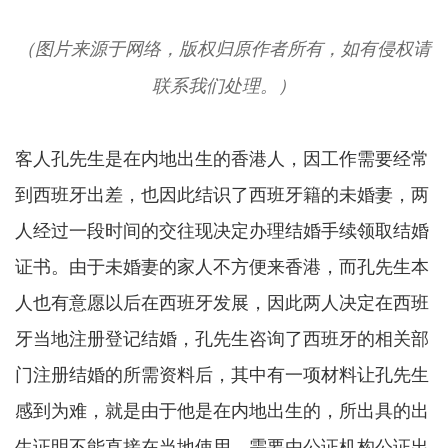
（图片来源于网络，版权归原作者所有，如有侵权请
联系我们处理。）
客人孔先生是在内地出生的香港人，因工作需要经常
到西班牙出差，也因此结识了西班牙籍的未婚妻，两
人经过一段时间的交往现决定办理结婚手续领取结婚
证书。由于未婚妻的家人不方便来香港，而孔先生本
人也有意愿以后在西班牙发展，因此两人决定在西班
牙当地注册登记结婚，孔先生咨询了西班牙的相关部
门注册结婚的所需资料后，其中有一项材料让孔先生
感到为难，就是由于他是在内地出生的，所出具的出
生证明不能直接在当地使用，需要由公证机构公证出