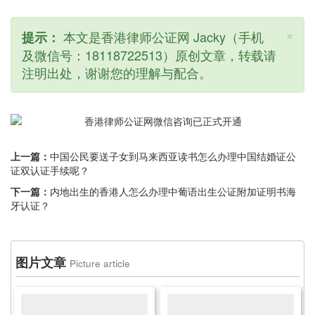
×
本文是香港律师公证网 Jacky（手机
提示：
及微信号：18118722513）原创文章，转载请
注明出处，谢谢您的理解与配合。
上一篇：
中国公民要送子女到马来西亚读书怎么办理中国结婚证公
证双认证手续呢？
下一篇：
内地出生的香港人怎么办理中葡语出生公证附加证明书海
牙认证？
图片文章
Picture article