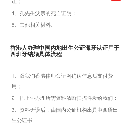
证；
4、孔先生父亲的死亡证明；
5、其他相关材料。
香港人办理中国内地出生公证海牙认证用于
西班牙结婚具体流程
1、跟我们香港律师公证网确认信息后支付费
用；
2、把上述办理所需资料清晰扫描件发给我们；
3、资料无误后，由国内公证机构出具中西语出
生公证书；