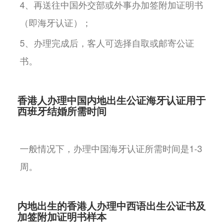
4、再送往中国外交部或外事办加签附加证明书
（即海牙认证）；
5、办理完成后，客人可选择自取或邮寄公证
书。
香港人办理中国内地出生公证海牙认证用于
西班牙结婚所需时间
一般情况下，办理中国海牙认证所需时间是1-3
周。
内地出生的香港人办理中西语出生公证书及
加签附加证明书样本