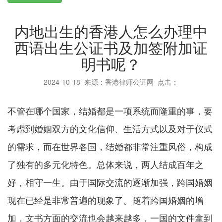
内地出生的香港人怎么办理中
西语出生公证书及加签附加证
明书呢？
2024-10-18
来源：香港律师公证网 点击：
不管在哪个国家，结婚都是一项系统而隆重的事，要
考虑到婚姻双方的文化信仰、生活方式以及对于仪式
的需求，而在世界各国，结婚都非常注重风俗，构成
了独有的多元化特色。总体来说，两人结成百年之
好，相守一生。由于国际交流的逐渐加强，跨国婚姻
现在已经是非常普遍的现象了。随着跨国婚姻的增
加，文书方面的交流也会越来越多，一国的文件拿到