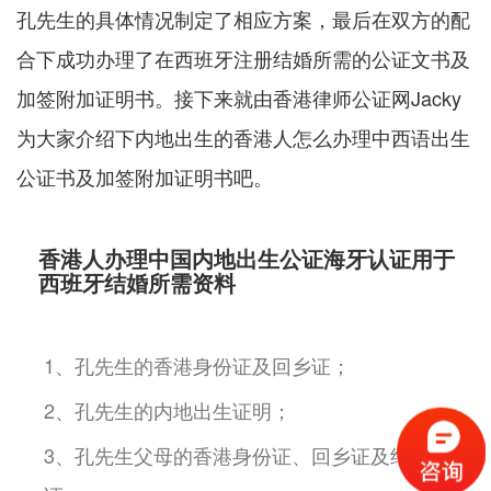
孔先生的具体情况制定了相应方案，最后在双方的配
合下成功办理了在西班牙注册结婚所需的公证文书及
加签附加证明书。接下来就由香港律师公证网Jacky
为大家介绍下内地出生的香港人怎么办理中西语出生
公证书及加签附加证明书吧。
香港人办理中国内地出生公证海牙认证用于
西班牙结婚所需资料
1、孔先生的香港身份证及回乡证；
2、孔先生的内地出生证明；
3、孔先生父母的香港身份证、回乡证及结婚