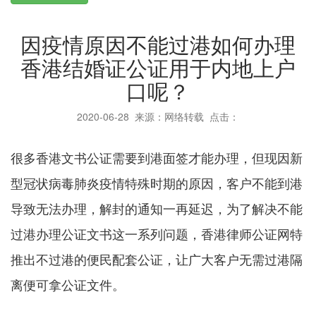
因疫情原因不能过港如何办理
香港结婚证公证用于内地上户
口呢？
2020-06-28
来源：网络转载 点击：
很多香港文书公证需要到港面签才能办理，但现因新
型冠状病毒肺炎疫情特殊时期的原因，客户不能到港
导致无法办理，解封的通知一再延迟，为了解决不能
过港办理公证文书这一系列问题，香港律师公证网特
推出不过港的便民配套公证，让广大客户无需过港隔
离便可拿公证文件。