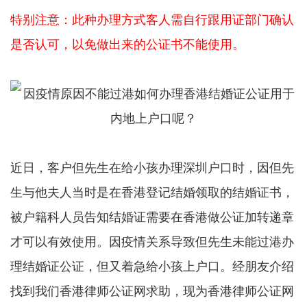
特别注意：此种办理方式客人需自行跟用证部门确认
是否认可，以免做出来的公证书不能使用。
近日，客户但先生在给小孩办理深圳户口时，因但先
生与他夫人当时是在香港登记结婚领取的结婚证书，
被户籍科人员告知结婚证需要在香港做公证加转递章
才可以有效使用。因疫情关系导致但先生未能过港办
理结婚证公证，但又着急给小孩上户口。经朋友介绍
找到我们香港律师公证网求助，现为香港律师公证网