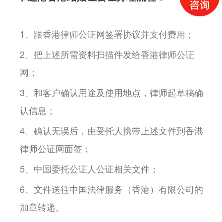
1、跟香港律师公证网签署协议并支付费用；
2、把上述所需资料扫描件发给香港律师公证
网；
3、和客户确认用途及使用地点，律师起草稿确
认信息；
4、确认无误后，由受托人携带上述文件到香港
律师公证网面签；
5、中国委托公证人公证相关文件；
6、文件送往中国法律服务（香港）有限公司的
加章转递。