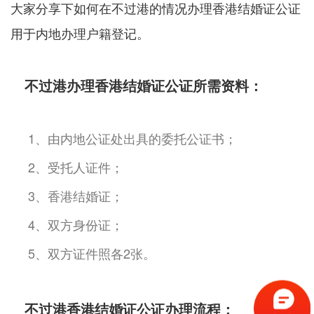
大家分享下如何在不过港的情况办理香港结婚证公证
用于内地办理户籍登记。
不过港办理香港结婚证公证所需资料：
1、由内地公证处出具的委托公证书；
2、受托人证件；
3、香港结婚证；
4、双方身份证；
5、双方证件照各2张。
不过港香港结婚证公证办理流程：