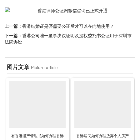
上一篇：
香港结婚证是否需要公证后才可以在内地使用？
下一篇：
香港公司唯一董事决议证明及授权委托书公证用于深圳市
法院诉讼
图片文章
Picture article
有香港遗产管理书如何办理香港
香港居民如何办理放弃个人房产