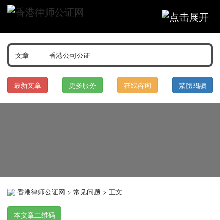
最新文章
更多服务
在线咨询
繁體閱讀
香港律师公证网
>
常见问题
> 正文
本文章二维码