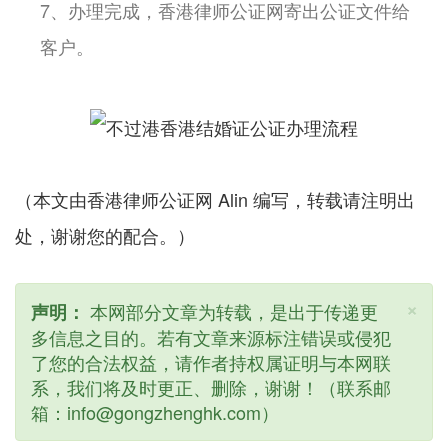
7、办理完成，香港律师公证网寄出公证文件给
客户。
（本文由香港律师公证网 Alin 编写，转载请注明出
处，谢谢您的配合。）
×
本网部分文章为转载，是出于传递更
声明：
多信息之目的。若有文章来源标注错误或侵犯
了您的合法权益，请作者持权属证明与本网联
系，我们将及时更正、删除，谢谢！（联系邮
箱：info@gongzhenghk.com）