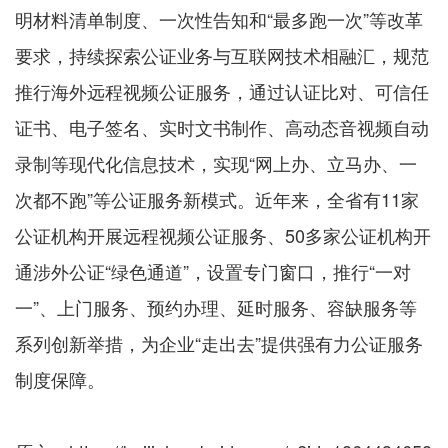
明材料清单制度、一次性告知和“最多跑一次”等改革
要求，持续探索公证业务与互联网技术相融汇，规范
推行海外远程视频公证服务，通过认证比对、可信任
证书、电子签名、实时文书制作、高动态音视频自动
录制等现代化信息技术，实现“网上办、立马办、一
次都不跑”等公证服务新模式。近年来，全省有11家
公证机构开展远程视频公证服务、50多家公证机构开
通涉外公证“绿色通道”，设置专门窗口，推行“一对
一”、上门服务、预约办理、延时服务、容缺服务等
系列创新举措，为企业“走出去”提供强有力公证服务
制度保障。