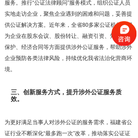
服务。推行“公证法律顾问”服务模式，组织公证人员
实地走访企业，聚焦企业遇到的困难和问题，妥善提
供公证解决方案。近年来，全省80多家公证机构积极
为企业在股东会议、股份转让、融资引资、知识产权
保护、经济合同等方面提供涉外公证服务，帮助涉外
企业预防各类法律风险，持续优化我省法治化营商环
境。
三、创新服务方式，提升涉外公证服务质
效。
为更好满足当事人对涉外公证的服务需求，福建省公
证行业不断深化“最多跑一次”改革，推动落实公证证