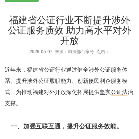
福建省公证行业不断提升涉外
公证服务质效 助力高水平对外
开放
2026-05-07
来源：司法部百家号 点击：
近年来，福建省公证行业通过健全涉外公证服务体
系、提升涉外公证履职能力、创新便民利企服务模
式，为推动福建对外开放深化拓展提供坚实
公证法
治
支撑。
一、加强互联互通，提升公证服务效能。