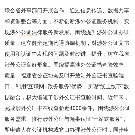
联合省外事部门开展合作，通过信息传递、数据共享
和资源整合等方面，不断创新涉外公证服务机制，实
现涉外
公证法
律服务新发展。围绕提升涉外公证办证
质量，建立健全定期沟通协调机制，对涉外公证文书
使用和认证中发现的问题及时改进、提升，树立我省
涉外公证良好形象。围绕提高涉外公证书查验效率、
质量，福建省公证协会及时开放涉外公证书查验端
口，利用“互联网+政务服务”优势，实现“线上线下”数
据融合，极大缩短了涉外公证书查验时间。近年来，
完成涉外公证书在线查验近4000余件。围绕涉外公证
服务需求，推行涉外公证与领事认证“一站式服务”，
即申请人在公证机构或窗口办理涉外公证时，同步申