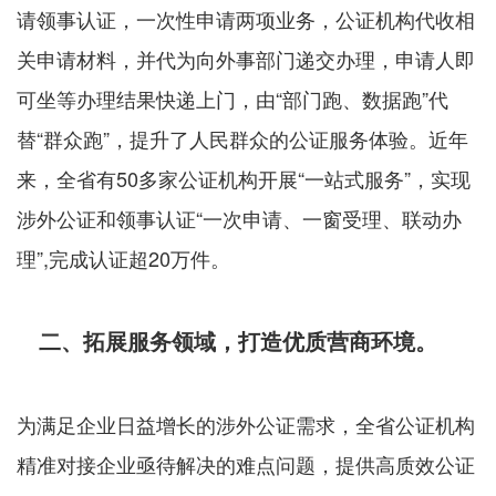
请领事认证，一次性申请两项业务，公证机构代收相
关申请材料，并代为向外事部门递交办理，申请人即
可坐等办理结果快递上门，由“部门跑、数据跑”代
替“群众跑”，提升了人民群众的公证服务体验。近年
来，全省有50多家公证机构开展“一站式服务”，实现
涉外公证和领事认证“一次申请、一窗受理、联动办
理”,完成认证超20万件。
二、拓展服务领域，打造优质营商环境。
为满足企业日益增长的涉外公证需求，全省公证机构
精准对接企业亟待解决的难点问题，提供高质效公证