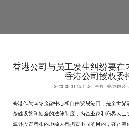
香港公司与员工发生纠纷要在
香港公司授权委
2023-08-31
15:11:25
来源：香港律师公
香港作为国际金融中心和自由贸易港口，是全世界
基础设施和健全的法律制度，为企业家和商界人士
海外投资者和内地商人都抱着不同的目的，在香港