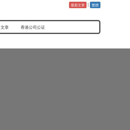
|
最新文章
繁體
公证认证样本
常见问题分享