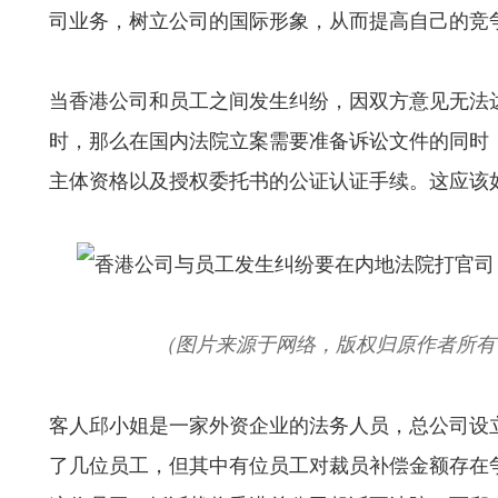
司业务，树立公司的国际形象，从而提高自己的竞
当香港公司和员工之间发生纠纷，因双方意见无法
时，那么在国内法院立案需要准备诉讼文件的同时
主体资格以及授权委托书的公证认证手续。这应该
（图片来源于网络，版权归原作者所有
客人邱小姐是一家外资企业的法务人员，总公司设
了几位员工，但其中有位员工对裁员补偿金额存在