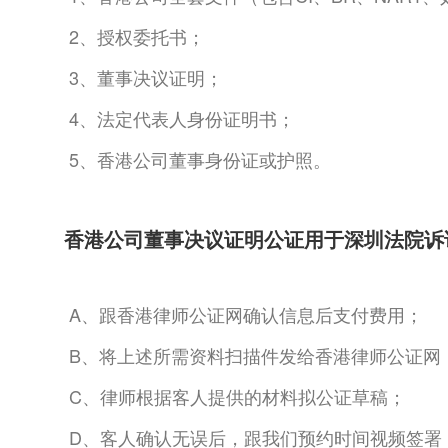
2、授权委托书；
3、董事决议证明；
4、法定代表人身份证明书；
5、香港公司董事身份证或护照。
香港公司董事决议证明公证用于深圳法院诉
A、跟香港律师公证网确认信息后支付费用；
B、将上述所需资料扫描件发给香港律师公证网
C、律师根据客人提供的材料拟公证草稿；
D、客人确认无误后，跟我们预约时间视频签署