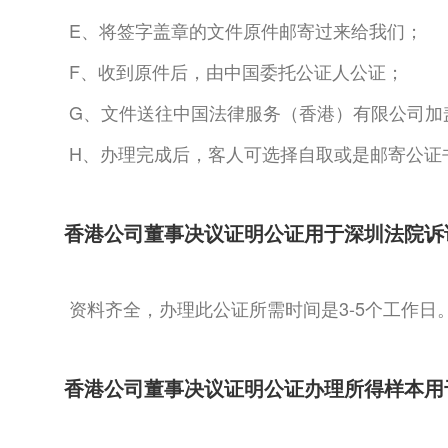
E、将签字盖章的文件原件邮寄过来给我们；
F、收到原件后，由中国委托公证人公证；
G、文件送往中国法律服务（香港）有限公司加
H、办理完成后，客人可选择自取或是邮寄公证
香港公司董事决议证明公证用于深圳法院诉
资料齐全，办理此公证所需时间是3-5个工作日
香港公司董事决议证明公证办理所得样本用