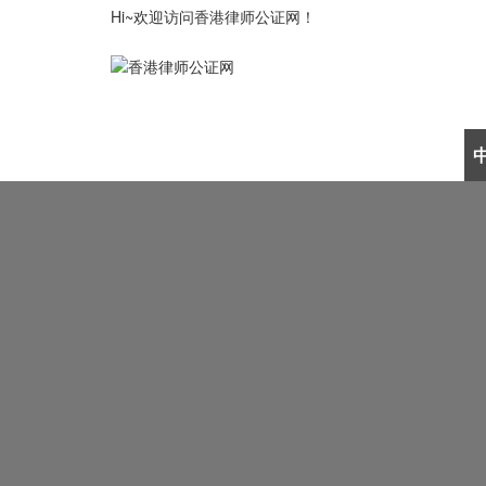
Hi~欢迎访问香港律师公证网！
律师公证首页
公证认证资讯