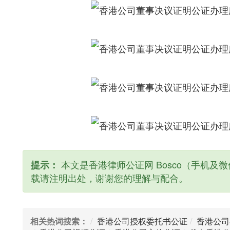
本文是香港律师公证网 Bosco（手机及微信
提示：
载请注明出处，谢谢您的理解与配合。
相关热词搜索：
香港公司授权委托书公证
香港公司