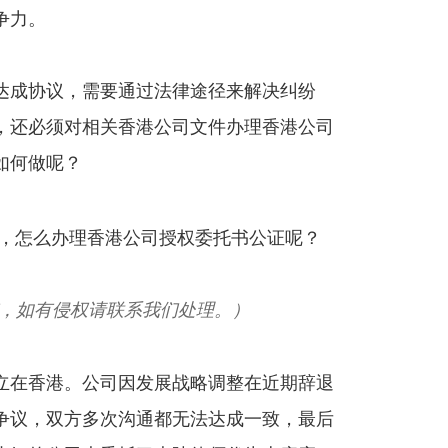
争力。
达成协议，需要通过法律途径来解决纠纷
，还必须对相关香港公司文件办理香港公司
如何做呢？
，如有侵权请联系我们处理。）
立在香港。公司因发展战略调整在近期辞退
争议，双方多次沟通都无法达成一致，最后