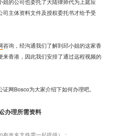
小姐的公司也委托了大陆律师代为上庭应
公司主体资料文件及授权委托书才给予受
网
咨询，经沟通我们了解到邱小姐的这家香
便来香港，因此我们安排了通过远程视频的
证网Bosco为大家介绍下如何办理吧。
讼办理所需资料
、如有改名文件需一起提供）；