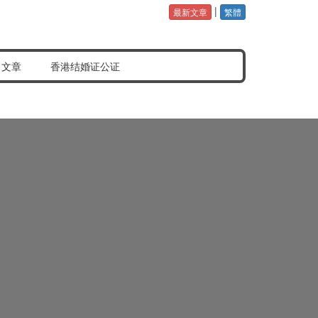
|
最新文章
繁體
公证认证样本
常见问题分享