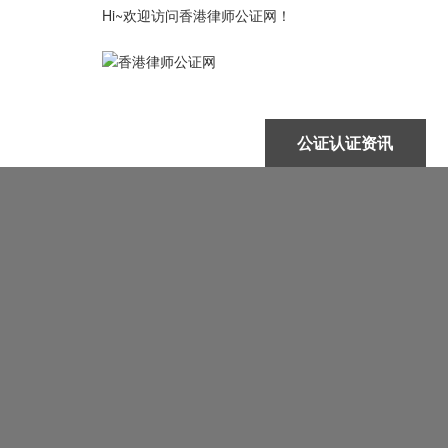
Hi~欢迎访问香港律师公证网！
律师公证首页
公证认证资讯