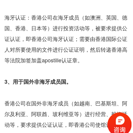
海牙认证：香港公司在海牙成员（如澳洲、英国、德
国、香港、日本等）进行投资活动等，被要求提供公
证认证，即香港公司海牙认证；需要由香港国际公证
人对所要使用的文件进行公证证明，然后转递香港高
等法院加签加盖apostille认证章。
3、用于国外非海牙成员国。
香港公司在国外非海牙成员（如越南、巴基斯坦、阿
尔及利亚、阿联酋、玻利维亚等）进行经营、投资活
动等，要求提供公证认证，即香港公司使馆认证；由