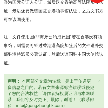
香港国际公证人公证，然后送交香港高等法院加签认
证，最后还要做该国驻香港领事馆认证，之后文书方
可在该国使用。
注：文件使用国(非海牙公约成员国)若在香港没有领
事馆，则需要将经过香港港高院加签后的文件送外交
部驻港特派员公署认证，然后送该国驻中国大使馆认
证。
×
本网部分文章为转载，是出于传递更
声明：
多信息之目的。若有文章来源标注错误或侵犯
了您的合法权益，请作者持权属证明与本网联
系，我们将及时更正、删除，谢谢！（联系邮
箱：info@gongzhenghk.com）