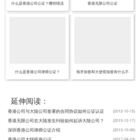
什么是香港公司公证？哪些情况
香港无限公司公证
下可以代办呢？
什么是香港公司律师公证？
海牙加签和大使馆加签有什么不
同？
延伸阅读：
香港公司与大陆公司签署的合同协议如何公证认证
(2012-10-15)
香港无限公司在大陆发生纠纷如何起诉大陆公司？
(2015-12-17)
深圳香港公司律师公证介绍
(2013-10-06)
香港公司大陆投资公证
(2017-08-13)