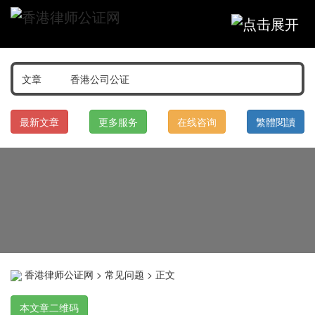
最新文章
更多服务
在线咨询
繁體閱讀
香港律师公证网
>
常见问题
> 正文
本文章二维码