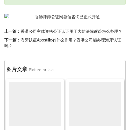
上一篇：
香港公司主体资格公证认证用于大陆法院诉讼怎么办理？
下一篇：
海牙认证Apostille有什么作用？香港公司能办理海牙认证
吗？
图片文章
Picture article