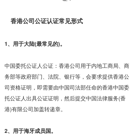
香港公司公证认证常见形式
1、用于大陆(最常见的)。
中国委托公证人公证：香港公司用于内地工商局、商
务部等政府部门、法院、银行等，会要求提供香港公
司资格证明，即需要由中国司法部任命的香港中国委
托公证人出具公证证明，然后提交中国法律服务(香
港)有限公司加盖转递章。
2、用于海牙成员国。