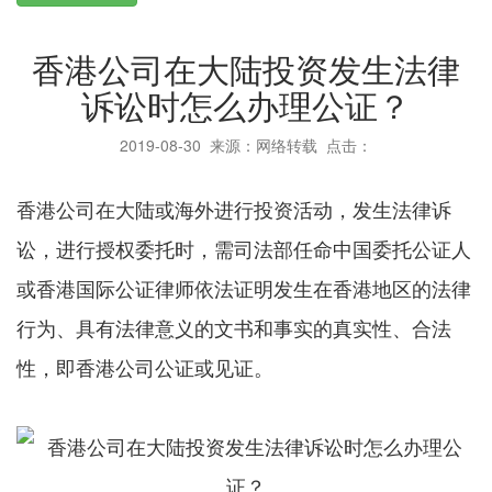
香港公司在大陆投资发生法律
诉讼时怎么办理公证？
2019-08-30
来源：网络转载 点击：
香港公司在大陆或海外进行投资活动，发生法律诉
讼，进行授权委托时，需司法部任命中国委托公证人
或香港国际公证律师依法证明发生在香港地区的法律
行为、具有法律意义的文书和事实的真实性、合法
性，即香港公司公证或见证。