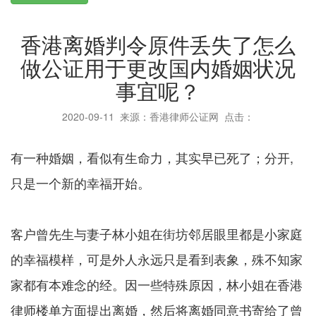
香港离婚判令原件丢失了怎么
做公证用于更改国内婚姻状况
事宜呢？
2020-09-11
来源：香港律师公证网 点击：
有一种婚姻，看似有生命力，其实早已死了；分开,
只是一个新的幸福开始。
客户曾先生与妻子林小姐在街坊邻居眼里都是小家庭
的幸福模样，可是外人永远只是看到表象，殊不知家
家都有本难念的经。因一些特殊原因，林小姐在香港
律师楼单方面提出离婚，然后将离婚同意书寄给了曾