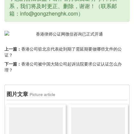
系，我们将及时更正、删除，谢谢！（联系邮
箱：info@gongzhenghk.com）
上一篇：
香港公司驻北京代表处到期了需延期要做哪些文件的公
证？
下一篇：
香港公司被中国大陆公司起诉法院要求公证认证怎么办
理？
图片文章
Picture article