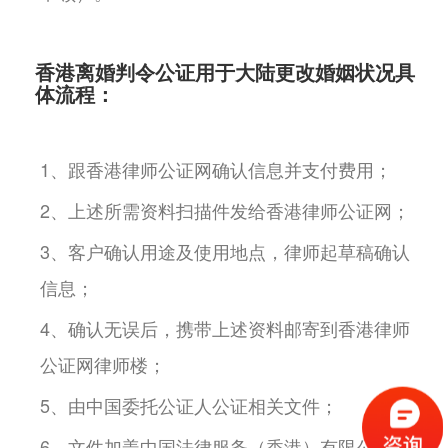
香港离婚判令公证用于大陆更改婚姻状况具
体流程：
1、跟香港律师公证网确认信息并支付费用；
2、上述所需资料扫描件发给香港律师公证网；
3、客户确认用途及使用地点，律师起草稿确认
信息；
4、确认无误后，携带上述资料邮寄到香港律师
公证网律师楼；
5、由中国委托公证人公证相关文件；
6、文件加盖中国法律服务（香港）有限公司专