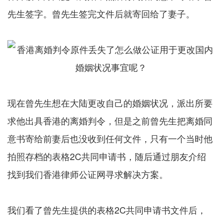
先生签字。曾先生签完文件后就寄回给了妻子。
现在曾先生想在大陆更改自己的婚姻状况，派出所要
求他出具香港的离婚判令，但是之前曾先生把离婚同
意书寄给前妻后也没收到任何文件，只有一个当时他
拍照存档的表格2C共同申请书，随后通过朋友介绍
找到我们香港律师公证网寻求解决方案。
我们看了曾先生提供的表格2C共同申请书文件后，