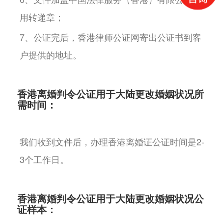
用转递章；
7、公证完后，香港律师公证网寄出公证书到客
户提供的地址。
香港离婚判令公证用于大陆更改婚姻状况所
需时间：
我们收到文件后，办理香港离婚证公证时间是2-
3个工作日。
香港离婚判令公证用于大陆更改婚姻状况公
证样本：