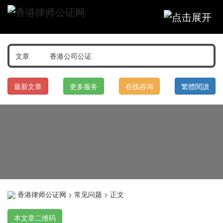
最新文章
更多服务
在线咨询
繁體閱讀
香港律师公证网
>
常见问题
> 正文
本文章二维码