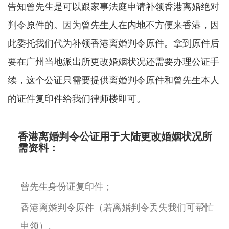
告知曾先生是可以跟家事法庭申请补领香港离婚绝对
判令原件的。因为曾先生人在内地不方便来香港，因
此委托我们代为补领香港离婚判令原件。拿到原件后
要在广州当地派出所更改婚姻状况还需要办理公证手
续，这个公证只需要提供离婚判令原件和曾先生本人
的证件复印件给我们律师楼即可。
香港离婚判令公证用于大陆更改婚姻状况所
需资料：
曾先生身份证复印件；
香港离婚判令原件（若离婚判令丢失我们可帮忙
申领）。