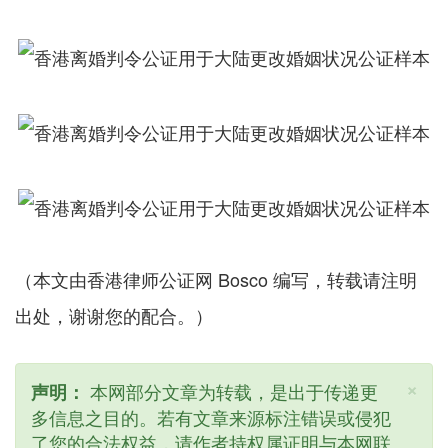
（本文由香港律师公证网 Bosco 编写，转载请注明
出处，谢谢您的配合。）
×
本网部分文章为转载，是出于传递更
声明：
多信息之目的。若有文章来源标注错误或侵犯
了您的合法权益，请作者持权属证明与本网联