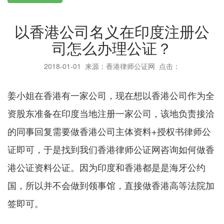
以香港公司名义在印度注册公
司怎么办理公证？
2018-01-01
来源：香港律师公证网 点击：
姜小姐在香港有一家公司，现在想以香港公司作为全
资股东准备在印度当地注册一家公司，该地负责接洽
的同事回复需要做香港公司主体资料+授权书律师公
证即可，于是找到我们香港律师公证网咨询如何做香
港公证资料公证。因为印度和香港都是是海牙公约
国，所以并不会做到领事馆，直接做香港高等法院加
签即可。