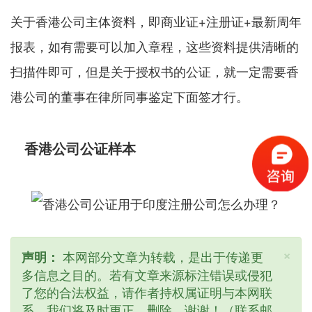
关于香港公司主体资料，即商业证+注册证+最新周年
报表，如有需要可以加入章程，这些资料提供清晰的
扫描件即可，但是关于授权书的公证，就一定需要香
港公司的董事在律所同事鉴定下面签才行。
香港公司公证样本
×
本网部分文章为转载，是出于传递更
声明：
多信息之目的。若有文章来源标注错误或侵犯
了您的合法权益，请作者持权属证明与本网联
系，我们将及时更正、删除，谢谢！（联系邮