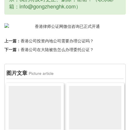
箱：info@gongzhenghk.com）
上一篇：
香港公司投资内地公司需要办理公证吗？
下一篇：
香港公司在大陆被告怎么办理委托公证？
图片文章
Picture article