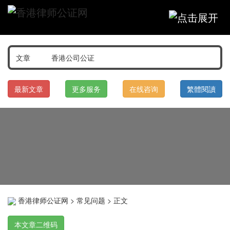
最新文章
更多服务
在线咨询
繁體閱讀
香港律师公证网
>
常见问题
> 正文
本文章二维码