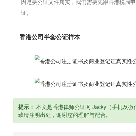
因是要公证文件属实，我们需要先跟香港税局申
证。
香港公司半套公证样本
本文是香港律师公证网 Jacky（手机及微信
提示：
载请注明出处，谢谢您的理解与配合。