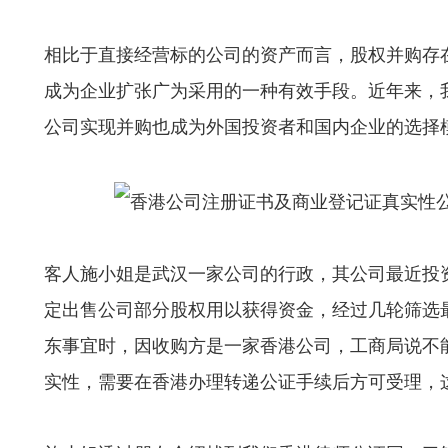
相比于直接经营标的公司的资产而言，股权并购存
成为企业扩张广为采用的一种有效手段。近年来，
公司实现并购也成为外国投资者和国内企业的选择
客人施小姐是武汉一家公司的行政，其公司最近投
定出售公司部分股权用以获得资金，经过几轮筛选
东事宜时，因收购方是一家香港公司，工商局说不
实性，需要在香港办理转递公证手续后方可受理，