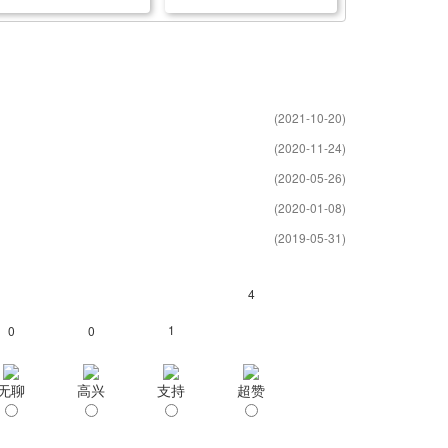
设立外商投资企业怎么办理
市设立外商投资企业
简化版香港公证文书呢？
(2021-10-20)
(2020-11-24)
(2020-05-26)
(2020-01-08)
(2019-05-31)
4
1
0
0
无聊
高兴
支持
超赞