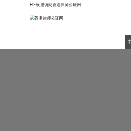
Hi~欢迎访问香港律师公证网！
律师公证首页
公证认证资讯