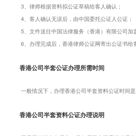
3、律师根据资料拟公证草稿给客人确认；
4、客人确认无误后，由中国委托公证人公证；
5、文件送往中国法律服务（香港）有限公司加
6、办理完成后，香港律师公证网寄出公证书给
香港公司半套公证办理所需时间
一般情况下，办理香港公司半套资料公证时间是2
香港公司半套资料公证办理说明