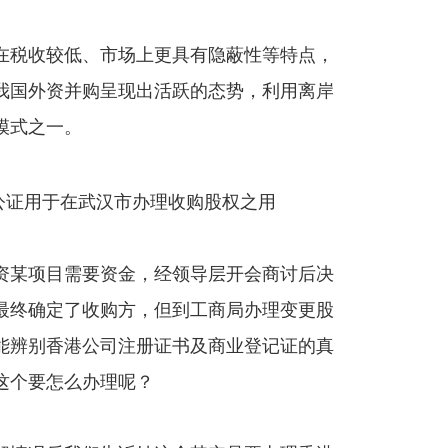
在税收较低、市场上更具有隐蔽性等特点，
我国外资并购呈现出活跃的态势，利用离岸
模式之一。
资某项目需要资金，经领导层开会商讨后决
最终确定了收购方，但到工商局办理变更股
能辨别香港公司注册证书及商业登记证的真
这个要怎么办理呢？