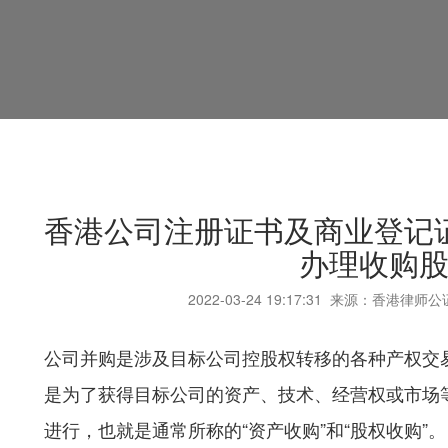
香港公司注册证书及商业登记
办理收购
2022-03-24
19:17:31
来源：香港律师公
公司并购是涉及目标公司控股权转移的各种产权交
是为了获得目标公司的资产、技术、经营权或市场
进行，也就是通常所称的“资产收购”和“股权收购”。