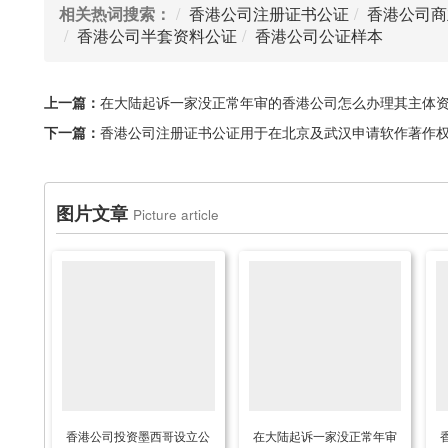
相关热词搜索：
香港公司注册证书公证
香港公司商
香港公司半套资料公证
香港公司公证样本
上一篇：
在大陆起诉一家没正常年审的香港公司怎么办理其主体
下一篇：
香港公司注册证书公证用于在北京及武汉申请软作著作
图片文章
Picture article
香港公司投资墨西哥设立公
在大陆起诉一家没正常年审