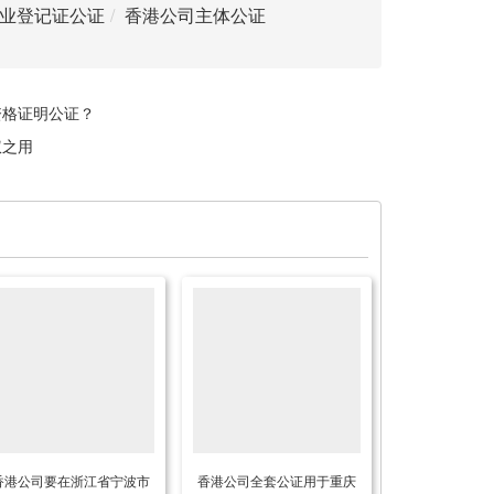
业登记证公证
香港公司主体公证
资格证明公证？
权之用
香港公司要在浙江省宁波市
香港公司全套公证用于重庆