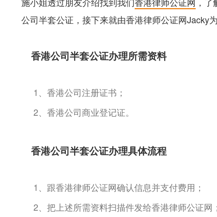
施小姐透过朋友介绍找到我们
香港律师公证网
，了
公司半套公证，接下来就由香港律师公证网Jacky
香港公司半套公证办理所需资料
1、香港公司注册证书；
2、香港公司商业登记证。
香港公司半套公证办理具体流程
1、跟香港律师公证网确认信息并支付费用；
2、把上述所需资料扫描件发给香港律师公证网