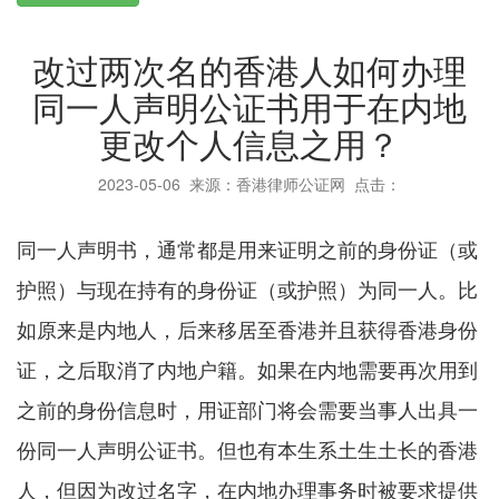
改过两次名的香港人如何办理
同一人声明公证书用于在内地
更改个人信息之用？
2023-05-06
来源：香港律师公证网 点击：
同一人声明书，通常都是用来证明之前的身份证（或
护照）与现在持有的身份证（或护照）为同一人。比
如原来是内地人，后来移居至香港并且获得香港身份
证，之后取消了内地户籍。如果在内地需要再次用到
之前的身份信息时，用证部门将会需要当事人出具一
份同一人声明公证书。但也有本生系土生土长的香港
人，但因为改过名字，在内地办理事务时被要求提供