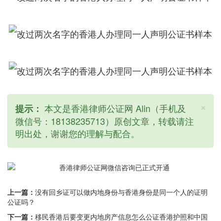
×
本文是香港律师公证网 Alin（手机及
提示：
微信号：18138235713）原创文章，转载请注
明出处，谢谢您的理解与配合。
上一篇：
没有回乡证可以做内地身份与香港身份是同一个人的证明
公证吗？
下一篇：
移民香港后要变更内地房产信息怎么公证香港护照和中国