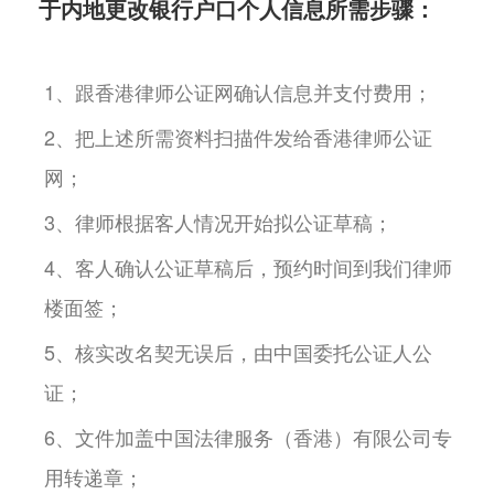
于内地更改银行户口个人信息所需步骤：
1、跟香港律师公证网确认信息并支付费用；
2、把上述所需资料扫描件发给香港律师公证
网；
3、律师根据客人情况开始拟公证草稿；
4、客人确认公证草稿后，预约时间到我们律师
楼面签；
5、核实改名契无误后，由中国委托公证人公
证；
6、文件加盖中国法律服务（香港）有限公司专
用转递章；