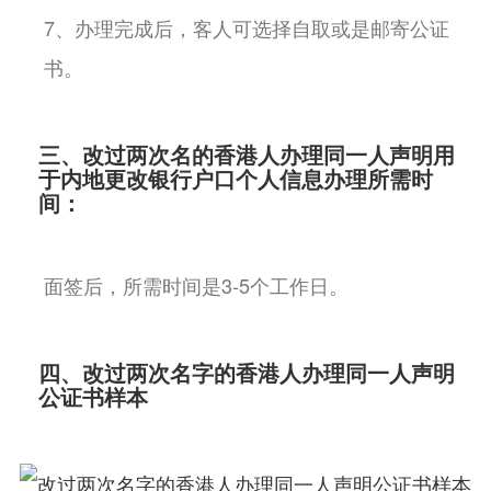
7、办理完成后，客人可选择自取或是邮寄公证
书。
三、改过两次名的香港人办理同一人声明用
于内地更改银行户口个人信息办理所需时
间：
面签后，所需时间是3-5个工作日。
四、改过两次名字的香港人办理同一人声明
公证书样本