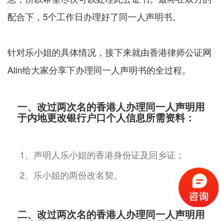
配合下，5个工作日办理好了同一人声明书。
针对乐小姐的具体情况，接下来就由香港律师公证网
Alin给大家分享下办理同一人声明书的全过程。
一、改过两次名的香港人办理同一人声明用
于内地更改银行户口个人信息所需资料：
1、声明人乐小姐的香港身份证及回乡证；
2、乐小姐的两份改名契。
二、改过两次名的香港人办理同一人声明用