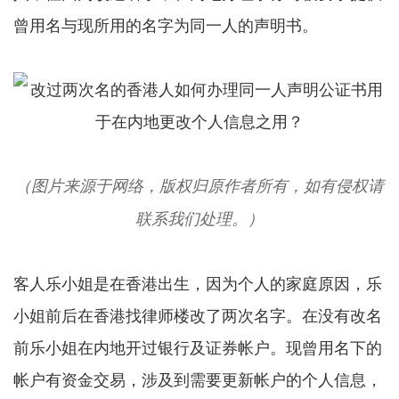
曾用名与现所用的名字为同一人的声明书。
（图片来源于网络，版权归原作者所有，如有侵权请
联系我们处理。）
客人乐小姐是在香港出生，因为个人的家庭原因，乐
小姐前后在香港找律师楼改了两次名字。在没有改名
前乐小姐在内地开过银行及证券帐户。现曾用名下的
帐户有资金交易，涉及到需要更新帐户的个人信息，