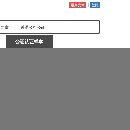
|
最新文章
繁體
公证认证样本
常见问题分享