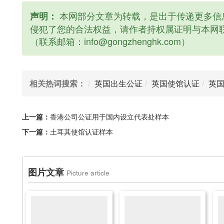
本网部分文章为转载，是出于传递更多信
声明：
侵犯了您的合法权益，请作者持权属证明与本网
（联系邮箱：info@gongzhenghk.com）
相关热词搜索：
英国出生公证
英国使馆认证
英
上一篇：
香港公司公证用于国内设立代表处样本
下一篇：
土耳其使馆认证样本
图片文章
Picture article