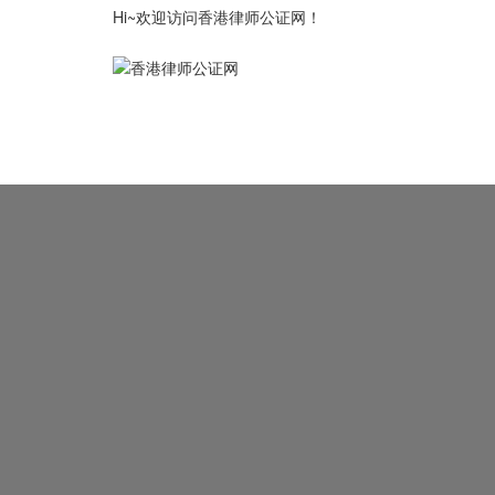
Hi~欢迎访问香港律师公证网！
律师公证首页
公证认证资讯