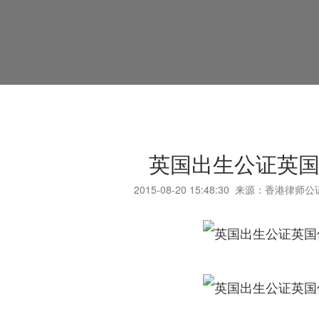
英国出生公证英
2015-08-20
15:48:30
来源：香港律师公