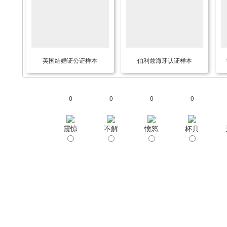
英国结婚证公证样本
伯利兹海牙认证样本
0
0
0
0
震惊
不解
愤怒
杯具