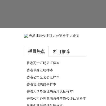
香港律师公证网
>
公证样本
> 正文
栏目热点
栏目推荐
香港死亡证明公证样本
香港单身证明样本
香港公司全套公证样本
香港暂准离婚令样本
香港大学毕业证书海牙认证样本
香港公司办理越南总领事馆公证认证样本
马来西亚结婚证认证样本