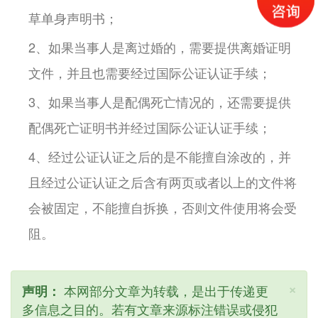
草单身声明书；
2、如果当事人是离过婚的，需要提供离婚证明
文件，并且也需要经过国际公证认证手续；
3、如果当事人是配偶死亡情况的，还需要提供
配偶死亡证明书并经过国际公证认证手续；
4、经过公证认证之后的是不能擅自涂改的，并
且经过公证认证之后含有两页或者以上的文件将
会被固定，不能擅自拆换，否则文件使用将会受
阻。
×
本网部分文章为转载，是出于传递更
声明：
多信息之目的。若有文章来源标注错误或侵犯