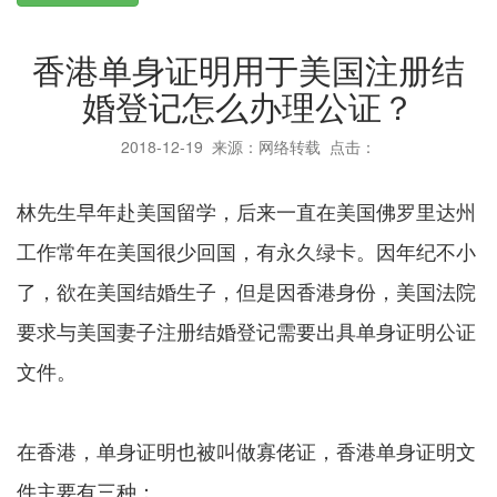
香港单身证明用于美国注册结
婚登记怎么办理公证？
2018-12-19
来源：网络转载 点击：
林先生早年赴美国留学，后来一直在美国佛罗里达州
工作常年在美国很少回国，有永久绿卡。因年纪不小
了，欲在美国结婚生子，但是因香港身份，美国法院
要求与美国妻子注册结婚登记需要出具单身证明公证
文件。
在香港，单身证明也被叫做寡佬证，香港单身证明文
件主要有三种：