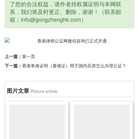
了您的合法权益，请作者持权属证明与本网联
系，我们将及时更正、删除，谢谢！（联系邮
箱：info@gongzhenghk.com）
上一篇：
第一页
下一篇：
香港单身证明（寡佬证）用于国内买房怎么办理公证？
图片文章
Picture article