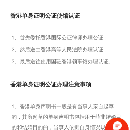
香港单身证明公证使馆认证
1、首先委托香港国际公证律师办理公证；
2、然后送由香港高等人民法院办理认证；
3、最后送往使用国驻香港领事馆办理认证。
香港单身证明公证办理注意事项
1、香港单身声明书一般是有当事人亲自起草
的，其所起草的单身声明书包括用于菲非结婚目
的和结婚目的的，当事人依据自身情况规范的起