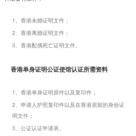
1、香港未婚证明文件；
2、香港离婚证明文件；
3、香港配偶死亡证明文件。
香港单身证明公证使馆认证所需资料
1、香港单身证明原件以及复印件；
2、申请人护照复印件以及在香港居留的身份证
明文件；
3、公证认证申请表。