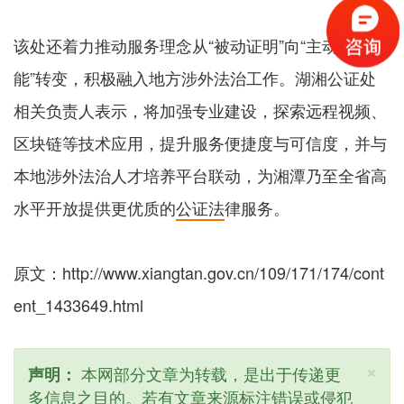
该处还着力推动服务理念从“被动证明”向“主动赋
能”转变，积极融入地方涉外法治工作。湖湘公证处
相关负责人表示，将加强专业建设，探索远程视频、
区块链等技术应用，提升服务便捷度与可信度，并与
本地涉外法治人才培养平台联动，为湘潭乃至全省高
水平开放提供更优质的
公证法
律服务。
原文：http://www.xiangtan.gov.cn/109/171/174/cont
ent_1433649.html
×
本网部分文章为转载，是出于传递更
声明：
多信息之目的。若有文章来源标注错误或侵犯