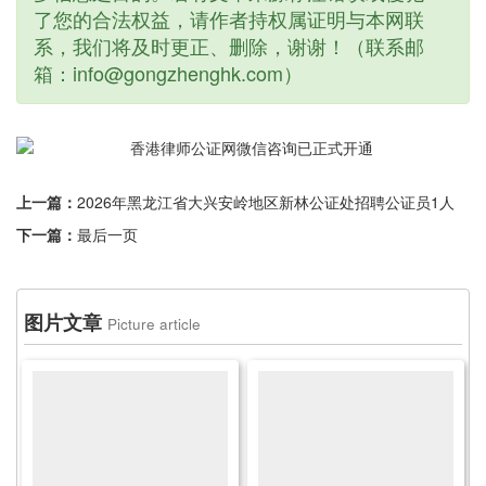
了您的合法权益，请作者持权属证明与本网联
系，我们将及时更正、删除，谢谢！（联系邮
箱：info@gongzhenghk.com）
上一篇：
2026年黑龙江省大兴安岭地区新林公证处招聘公证员1人
下一篇：
最后一页
图片文章
Picture article