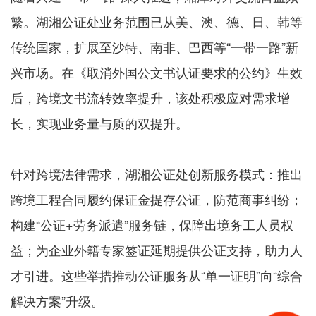
繁。湖湘公证处业务范围已从美、澳、德、日、韩等
传统国家，扩展至沙特、南非、巴西等“一带一路”新
兴市场。在《取消外国公文书认证要求的公约》生效
后，跨境文书流转效率提升，该处积极应对需求增
长，实现业务量与质的双提升。
针对跨境法律需求，湖湘公证处创新服务模式：推出
跨境工程合同履约保证金提存公证，防范商事纠纷；
构建“公证+劳务派遣”服务链，保障出境务工人员权
益；为企业外籍专家签证延期提供公证支持，助力人
才引进。这些举措推动公证服务从“单一证明”向“综合
解决方案”升级。