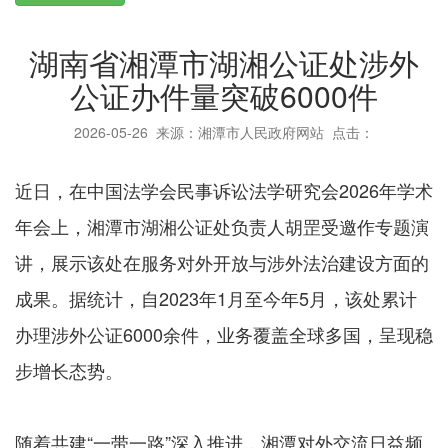
湖南省湘潭市湖湘公证处涉外
公证办件量突破6000件
2026-05-26
来源：湘潭市人民政府网站 点击：
近日，在中国法学会民事诉讼法学研究会2026年学术
年会上，湘潭市湖湘公证处负责人胡罡受邀作专题演
讲，展示该处在服务对外开放与涉外法治建设方面的
成果。据统计，自2023年1月至今年5月，该处累计
办理涉外公证6000余件，业务覆盖全球多国，呈现稳
步增长态势。
随着共建“一带一路”深入推进，湘潭对外交流日益频