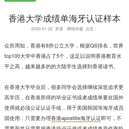
香港大学成绩单海牙认证样本
2020-01-22
来源：网络转载 点击：
众所周知，香港有8所公立大学，根据QS排名，世界
top100大学中香港占了5个，这足以说明香港教育水
平之高，越来越多的的大陆学生选择到香港读书。
在香港大学毕业后，很多同学会选择继续深造追求更
高学历，在香港所得的毕业证书或者成绩单要在国外
使用就必须公证认证手续，用于美国韩国等海牙成员
国使用，只需要办理
香港apostille海牙认证
即可，不
需要面签只需要把香港毕业证书或者成绩单原件寄给