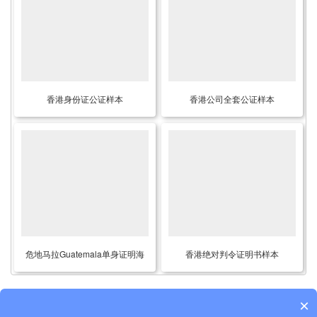
香港身份证公证样本
香港公司全套公证样本
危地马拉Guatemala单身证明海
香港绝对判令证明书样本
牙认证样本
×