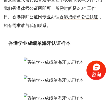
我们香港律师公证网即可，所需时间是2-3个工作
日。香港律师公证网专业办理
香港成绩单公证认证
，
如有需求请与我们联系。
香港学业成绩单海牙认证样本