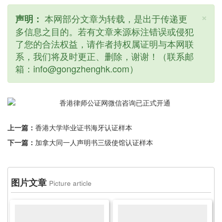
×
本网部分文章为转载，是出于传递更
声明：
多信息之目的。若有文章来源标注错误或侵犯
了您的合法权益，请作者持权属证明与本网联
系，我们将及时更正、删除，谢谢！（联系邮
箱：info@gongzhenghk.com）
上一篇：
香港大学毕业证书海牙认证样本
下一篇：
加拿大同一人声明书三级使馆认证样本
图片文章
Picture article